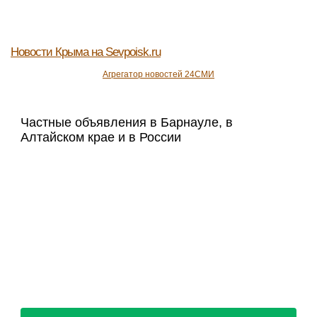
Новости Крыма
на Sevpoisk.ru
Агрегатор новостей 24СМИ
Частные объявления в Барнауле, в
Алтайском крае и в России