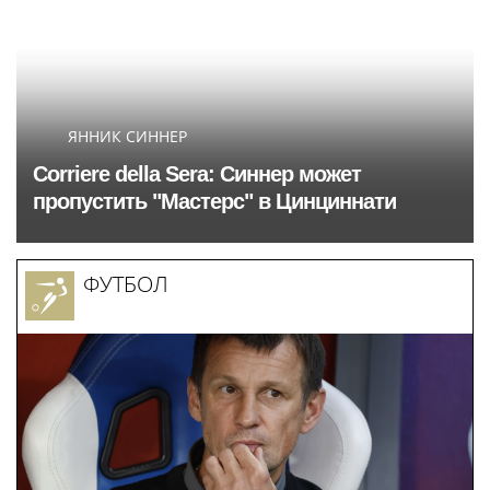
ЯННИК СИННЕР
Corriere della Sera: Синнер может
пропустить "Мастерс" в Цинциннати
ФУТБОЛ