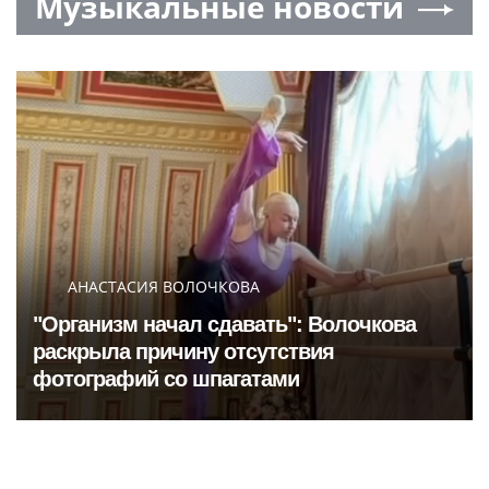
Музыкальные новости
АНАСТАСИЯ ВОЛОЧКОВА
"Организм начал сдавать": Волочкова
раскрыла причину отсутствия
фотографий со шпагатами