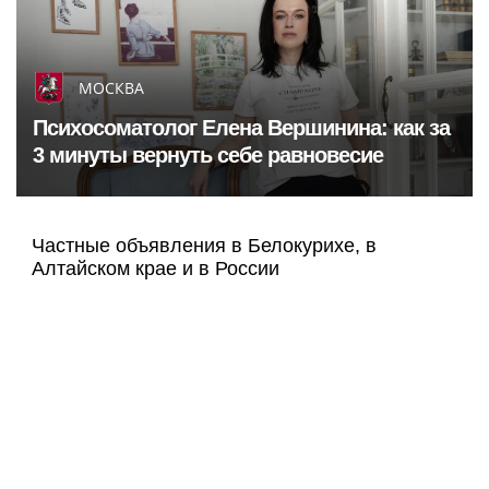
МОСКВА
Психосоматолог Елена Вершинина: как за
3 минуты вернуть себе равновесие
Частные объявления в Белокурихе, в
Алтайском крае и в России