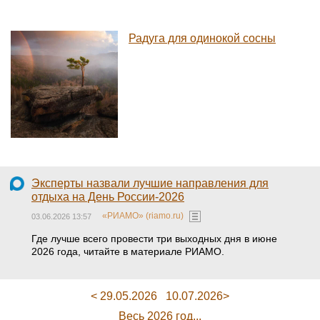
Радуга для одинокой сосны
Эксперты назвали лучшие направления для
отдыха на День России-2026
«РИАМО» (riamo.ru)
03.06.2026 13:57
Где лучше всего провести три выходных дня в июне
2026 года, читайте в материале РИАМО.
< 29.05.2026
10.07.2026>
Весь 2026 год...