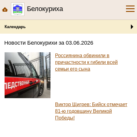
Белокуриха
Календарь
Новости Белокурихи за 03.06.2026
Россиянина обвинили в
причастности к гибели всей
семьи его сына
Виктор Щигрев: Бийск отмечает
81-ю годовщину Великой
Победы!