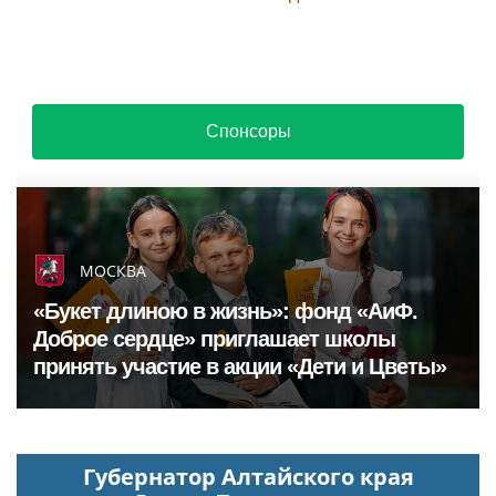
Спонсоры
МОСКВА
«Букет длиною в жизнь»: фонд «АиФ.
Доброе сердце» приглашает школы
принять участие в акции «Дети и Цветы»
Губернатор Алтайского края