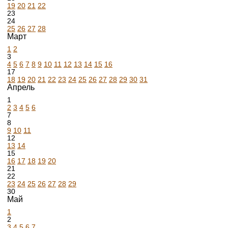
19
20
21
22
23
24
25
26
27
28
Март
1
2
3
4
5
6
7
8
9
10
11
12
13
14
15
16
17
18
19
20
21
22
23
24
25
26
27
28
29
30
31
Апрель
1
2
3
4
5
6
7
8
9
10
11
12
13
14
15
16
17
18
19
20
21
22
23
24
25
26
27
28
29
30
Май
1
2
3
4
5
6
7