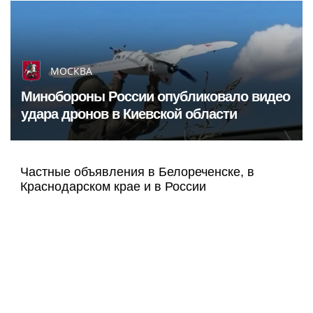
МОСКВА
Минобороны России опубликовало видео
удара дронов в Киевской области
Частные объявления в Белореченске, в
Краснодарском крае и в России