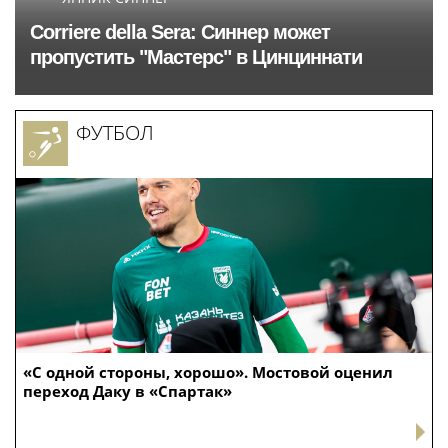
Corriere della Sera: Синнер может
пропустить "Мастерс" в Цинциннати
ФУТБОЛ
«С одной стороны, хорошо». Мостовой оценил
переход Даку в «Спартак»