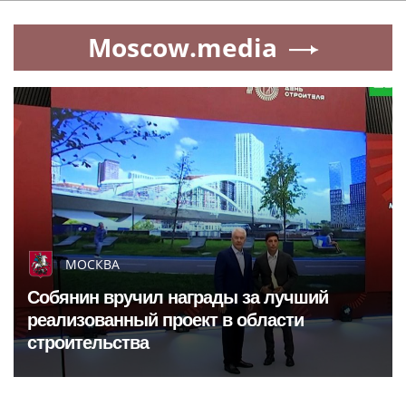
Moscow.media
МОСКВА
Собянин вручил награды за лучший
реализованный проект в области
строительства