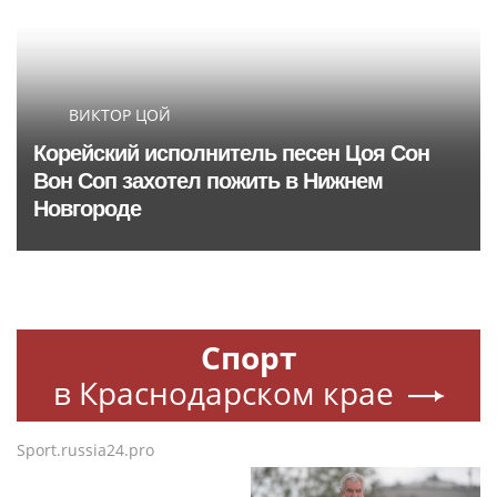
ВИКТОР ЦОЙ
Корейский исполнитель песен Цоя Сон
Вон Соп захотел пожить в Нижнем
Новгороде
Спорт
в Краснодарском крае
Sport.russia24.pro