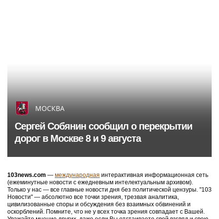
МОСКВА
Сергей Собянин сообщил о перекрытии
дорог в Москве 8 и 9 августа
103news.com
—
международная
интерактивная информационная сеть
(ежеминутные новости с ежедневным интелектуальным архивом).
Только у нас — все главные новости дня без политической цензуры. "103
Новости" — абсолютно все точки зрения, трезвая аналитика,
цивилизованные споры и обсуждения без взаимных обвинений и
оскорблений. Помните, что не у всех точка зрения совпадает с Вашей.