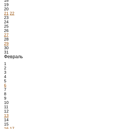
18
19
20
21
22
23
24
25
26
27
28
29
30
31
Февраль
1
2
3
4
5
6
7
8
9
10
11
12
13
14
15
16
17