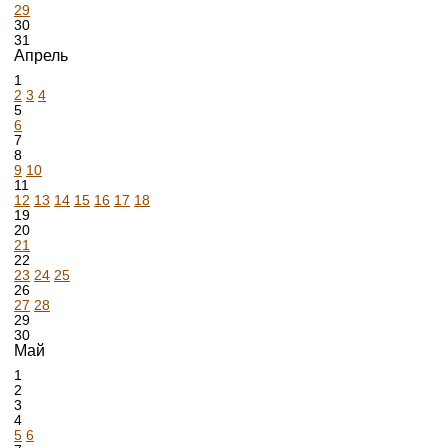
29
30
31
Апрель
1
2
3
4
5
6
7
8
9
10
11
12
13
14
15
16
17
18
19
20
21
22
23
24
25
26
27
28
29
30
Май
1
2
3
4
5
6