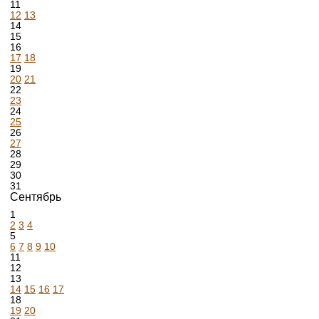
11
12
13
14
15
16
17
18
19
20
21
22
23
24
25
26
27
28
29
30
31
Сентябрь
1
2
3
4
5
6
7
8
9
10
11
12
13
14
15
16
17
18
19
20