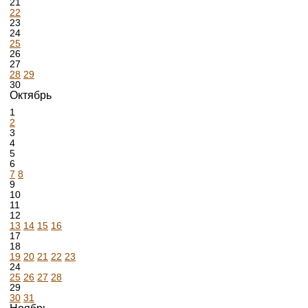
21
22
23
24
25
26
27
28
29
30
Октябрь
1
2
3
4
5
6
7
8
9
10
11
12
13
14
15
16
17
18
19
20
21
22
23
24
25
26
27
28
29
30
31