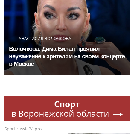
АНАСТАСИЯ ВОЛОЧКОВА
Волочкова: Дима Билан проявил
неуважение к зрителям на своем концерте
в Москве
Спорт
в Воронежской области
Sport.russia24.pro