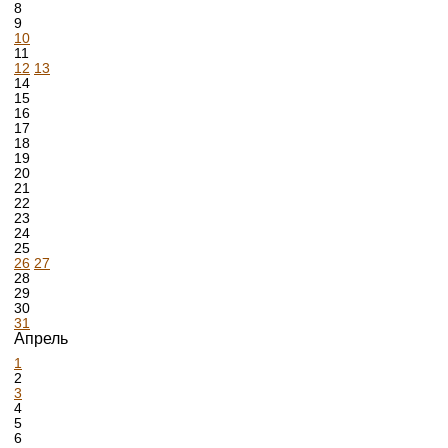
8
9
10
11
12
13
14
15
16
17
18
19
20
21
22
23
24
25
26
27
28
29
30
31
Апрель
1
2
3
4
5
6