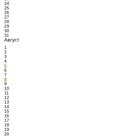
24
25
26
27
28
29
30
31
Август
1
2
3
4
5
6
7
8
9
10
11
12
13
14
15
16
17
18
19
20