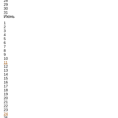
28
29
30
31
Июнь
1
2
3
4
5
6
7
8
9
10
11
12
13
14
15
16
17
18
19
20
21
22
23
24
25