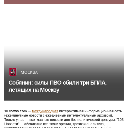
МОСКВА
Собянин: силы ПВО сбили три БПЛА,
летящих на Москву
103news.com
—
международная
интерактивная информационная сеть
(ежеминутные новости с ежедневным интелектуальным архивом).
Только у нас — все главные новости дня без политической цензуры. "103
Новости" — абсолютно все точки зрения, трезвая аналитика,