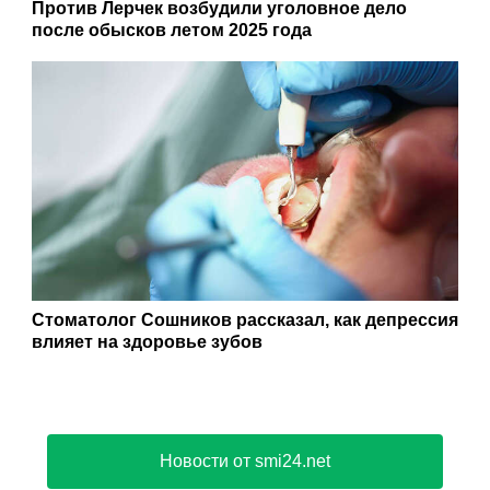
Против Лерчек возбудили уголовное дело
после обысков летом 2025 года
Стоматолог Сошников рассказал, как депрессия
влияет на здоровье зубов
Новости от smi24.net