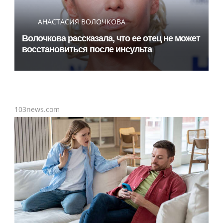
АНАСТАСИЯ ВОЛОЧКОВА
Волочкова рассказала, что ее отец не может
восстановиться после инсульта
103news.com