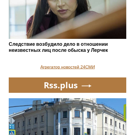
Следствие возбудило дело в отношении
неизвестных лиц после обыска у Лерчек
Агрегатор новостей 24СМИ
Rss.plus