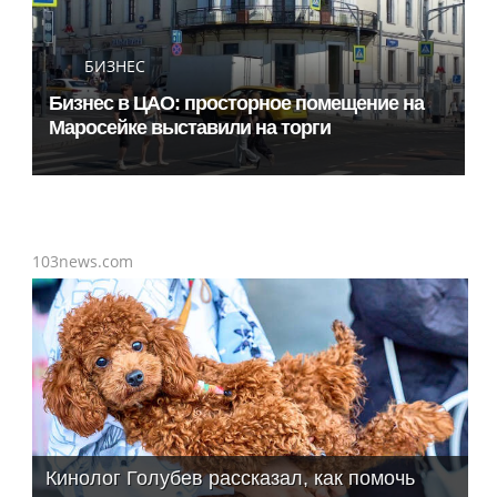
БИЗНЕС
Бизнес в ЦАО: просторное помещение на
Маросейке выставили на торги