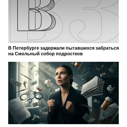
В Петербурге задержали пытавшихся забраться
на Смольный собор подростков