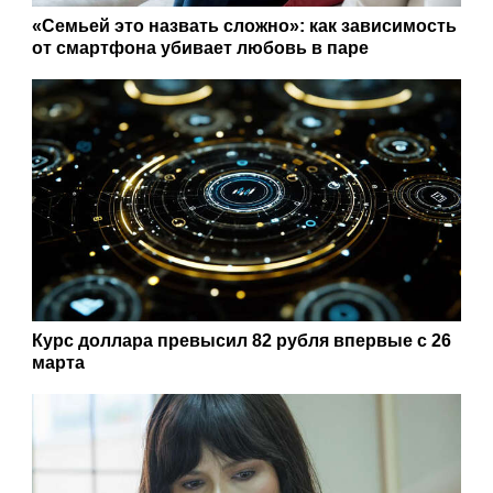
«Семьей это назвать сложно»: как зависимость
от смартфона убивает любовь в паре
Курс доллара превысил 82 рубля впервые с 26
марта