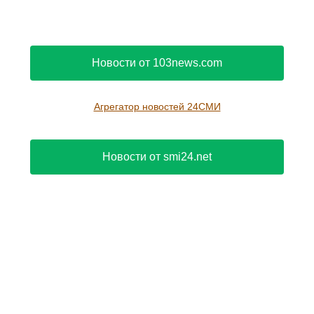
Новости от 103news.com
Агрегатор новостей 24СМИ
Новости от smi24.net