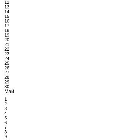
12
13
14
15
16
17
18
19
20
21
22
23
24
25
26
27
28
29
30
Май
1
2
3
4
5
6
7
8
9