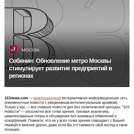
МОСКВА
Собянин: Обновление метро Москвы
стимулирует развитие предприятий в
регионах
103news.com
—
международная
интерактивная информационная сеть
(ежеминутные новости с ежедневным интелектуальным архивом).
Только у нас — все главные новости дня без политической цензуры. "103
Новости" — абсолютно все точки зрения, трезвая аналитика,
цивилизованные споры и обсуждения без взаимных обвинений и
оскорблений. Помните, что не у всех точка зрения совпадает с Вашей.
Уважайте мнение других, даже если Вы отстаиваете свой взгляд и свою
позицию.