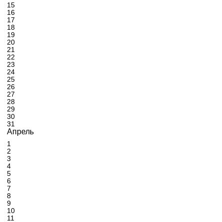
15
16
17
18
19
20
21
22
23
24
25
26
27
28
29
30
31
Апрель
1
2
3
4
5
6
7
8
9
10
11