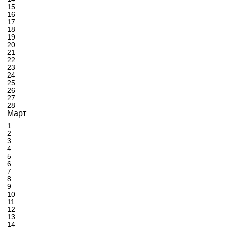
15
16
17
18
19
20
21
22
23
24
25
26
27
28
Март
1
2
3
4
5
6
7
8
9
10
11
12
13
14