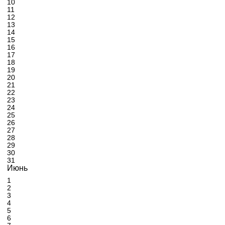
10
11
12
13
14
15
16
17
18
19
20
21
22
23
24
25
26
27
28
29
30
31
Июнь
1
2
3
4
5
6