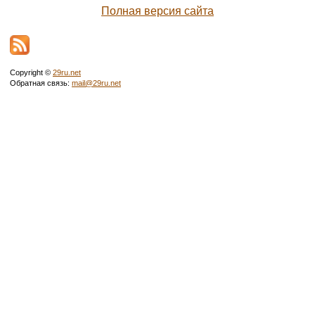
Полная версия сайта
Copyright ©
29ru.net
Обратная связь:
mail@29ru.net