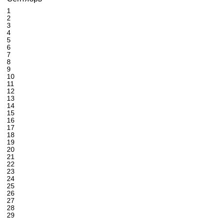
1
2
3
4
5
6
7
8
9
10
11
12
13
14
15
16
17
18
19
20
21
22
23
24
25
26
27
28
29