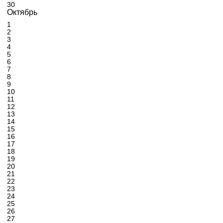
30
Октябрь
1
2
3
4
5
6
7
8
9
10
11
12
13
14
15
16
17
18
19
20
21
22
23
24
25
26
27