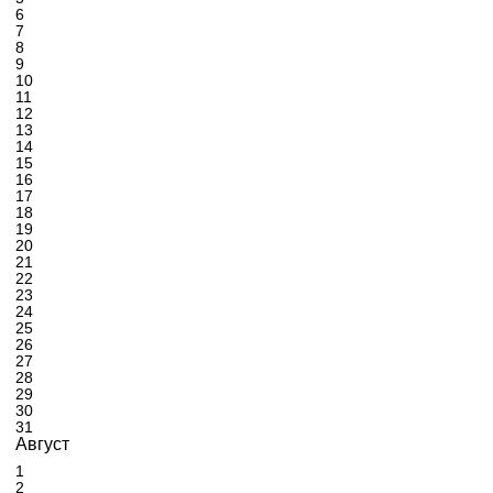
6
7
8
9
10
11
12
13
14
15
16
17
18
19
20
21
22
23
24
25
26
27
28
29
30
31
Август
1
2