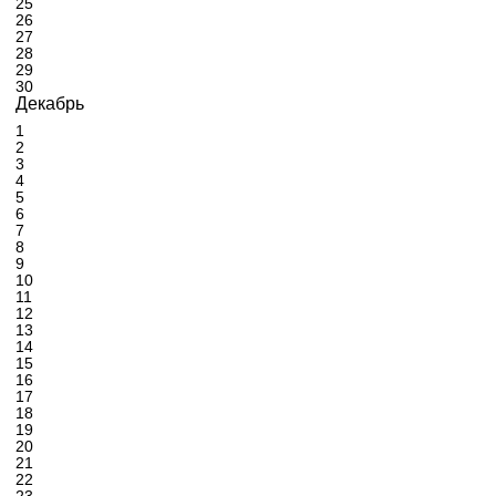
25
26
27
28
29
30
Декабрь
1
2
3
4
5
6
7
8
9
10
11
12
13
14
15
16
17
18
19
20
21
22