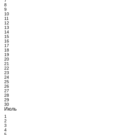
7
8
9
10
11
12
13
14
15
16
17
18
19
20
21
22
23
24
25
26
27
28
29
30
Июль
1
2
3
4
5