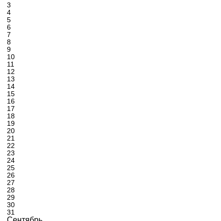
3
4
5
6
7
8
9
10
11
12
13
14
15
16
17
18
19
20
21
22
23
24
25
26
27
28
29
30
31
Сентябрь