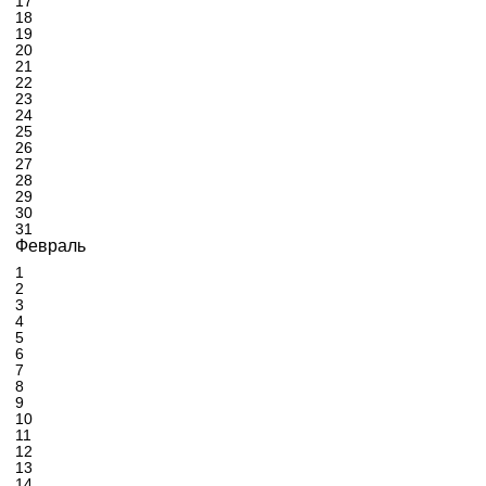
17
18
19
20
21
22
23
24
25
26
27
28
29
30
31
Февраль
1
2
3
4
5
6
7
8
9
10
11
12
13
14