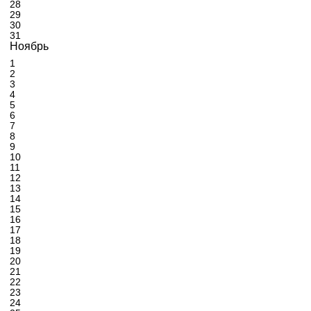
28
29
30
31
Ноябрь
1
2
3
4
5
6
7
8
9
10
11
12
13
14
15
16
17
18
19
20
21
22
23
24