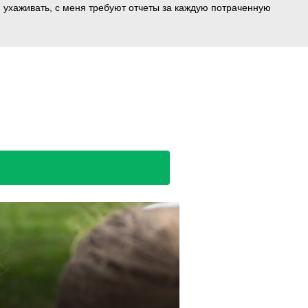
м ухаживать, с меня требуют отчеты за каждую потраченную