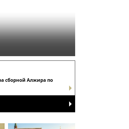
ра сборной Алжира по