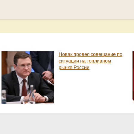
Новак провел совещание по
ситуации на топливном
рынке России