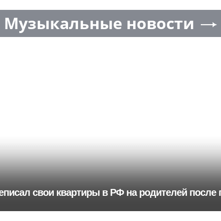
Музыкальные новости
еписал свои квартиры в РФ на родителей после 