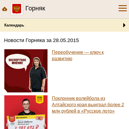
Горняк
Календарь
Новости Горняка за 28.05.2015
Переобучение — ключ к
развитию
Поклонник волейбола из
Алтайского края выиграл более 2
млн рублей в «Русское лото»