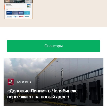
Спонсоры
МОСКВА
«Деловые Линии» в Челябинске
переезжают на новый адрес