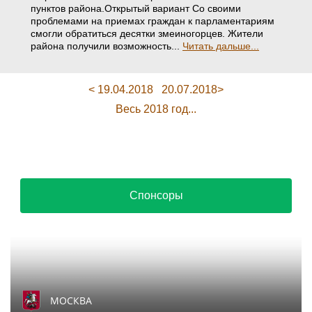
пунктов района.Открытый вариант Со своими
проблемами на приемах граждан к парламентариям
смогли обратиться десятки змеиногорцев. Жители
района получили возможность...
Читать дальше...
< 19.04.2018
20.07.2018>
Весь 2018 год...
Спонсоры
МОСКВА