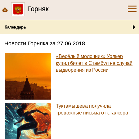
Горняк
Календарь
Новости Горняка за 27.06.2018
«Весёлый молочник» Уолкер
купил билет в Стамбул на случай
выдворения из России
Туктамышева получила
тревожные письма от сталкера