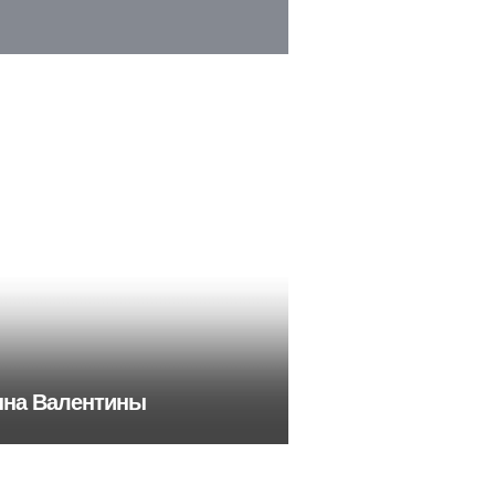
ына Валентины