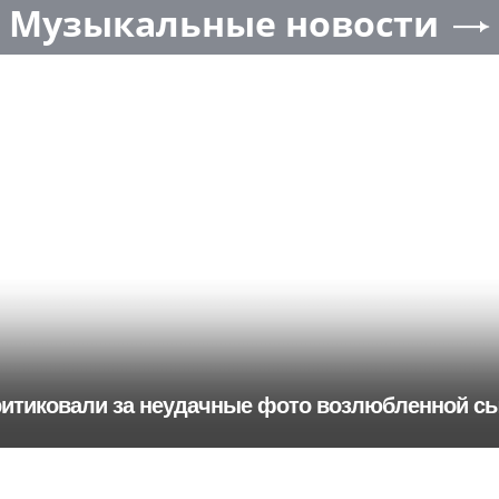
Музыкальные новости
ритиковали за неудачные фото возлюбленной с