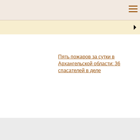
Пять пожаров за сутки в
Архангельской области: 36
спасателей в деле