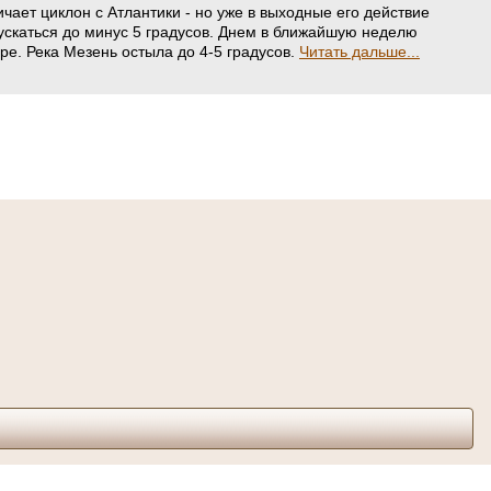
чает циклон с Атлантики - но уже в выходные его действие
опускаться до минус 5 градусов. Днем в ближайшую неделю
ре. Река Мезень остыла до 4-5 градусов.
Читать дальше...