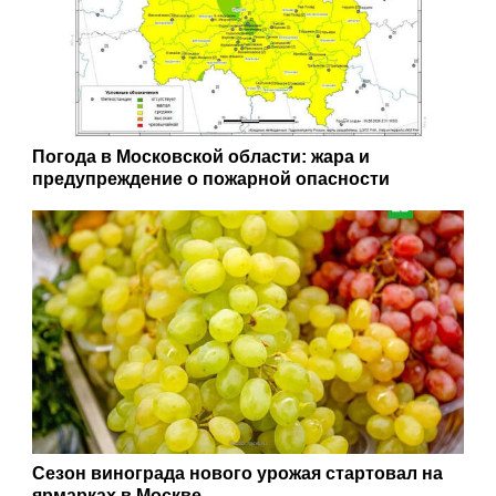
Погода в Московской области: жара и
предупреждение о пожарной опасности
Сезон винограда нового урожая стартовал на
ярмарках в Москве