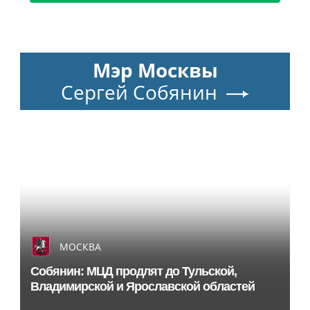
Мэр Москвы
Сергей Собянин
МОСКВА
Собянин: МЦД продлят до Тульской,
Владимирской и Ярославской областей