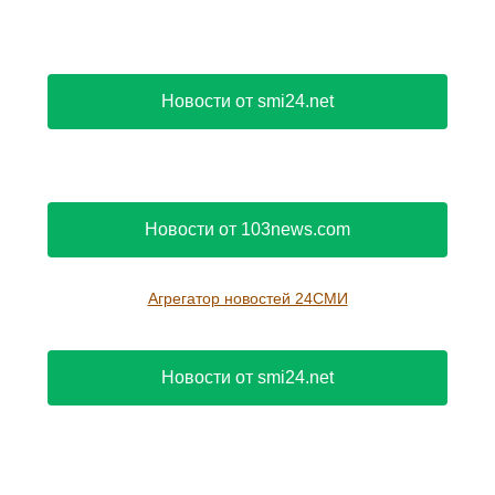
Новости от smi24.net
Новости от 103news.com
Агрегатор новостей 24СМИ
Новости от smi24.net