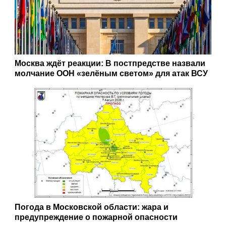
Москва ждёт реакции: В постпредстве назвали
молчание ООН «зелёным светом» для атак ВСУ
Погода в Московской области: жара и
предупреждение о пожарной опасности