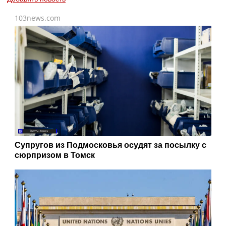
103news.com
Супругов из Подмосковья осудят за посылку с
сюрпризом в Томск