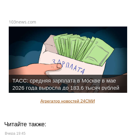
103news.com
ТАСС: средняя зарплата в Москве в мае
2026 года выросла до 183,6 тысяч рублей
Агрегатор новостей 24СМИ
Читайте также:
Вчера 19:45