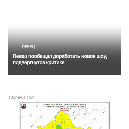
ПЕВЕЦ
Певец пообещал доработать новое шоу,
подвергнутое критике
103news.com