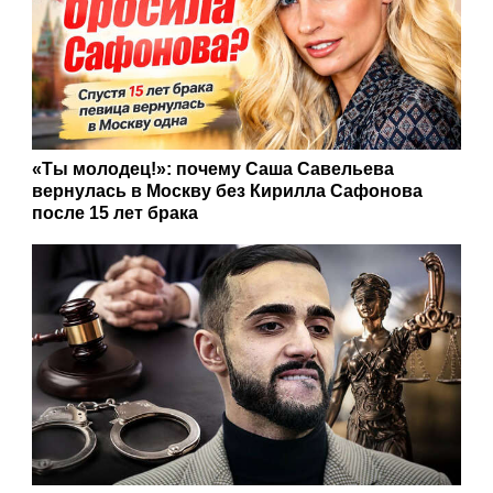
«Ты молодец!»: почему Саша Савельева
вернулась в Москву без Кирилла Сафонова
после 15 лет брака