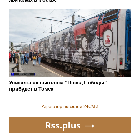
Уникальная выставка "Поезд Победы"
прибудет в Томск
Агрегатор новостей 24СМИ
Rss.plus