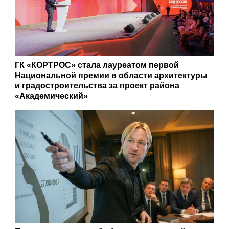
ГК «КОРТРОС» стала лауреатом первой
Национальной премии в области архитектуры
и градостроительства за проект района
«Академический»