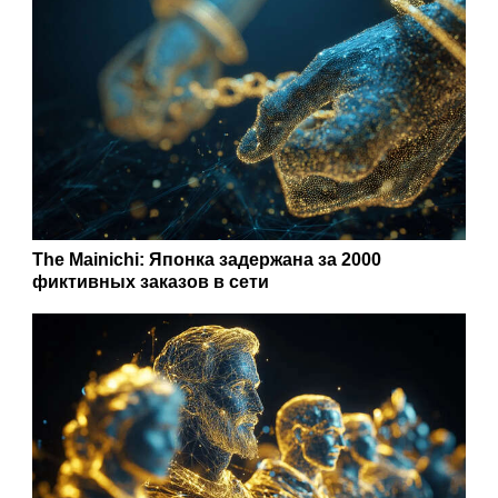
The Mainichi: Японка задержана за 2000
фиктивных заказов в сети