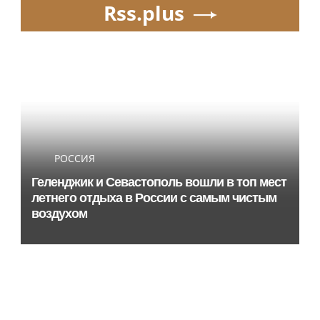
Rss.plus
РОССИЯ
Геленджик и Севастополь вошли в топ мест
летнего отдыха в России с самым чистым
воздухом