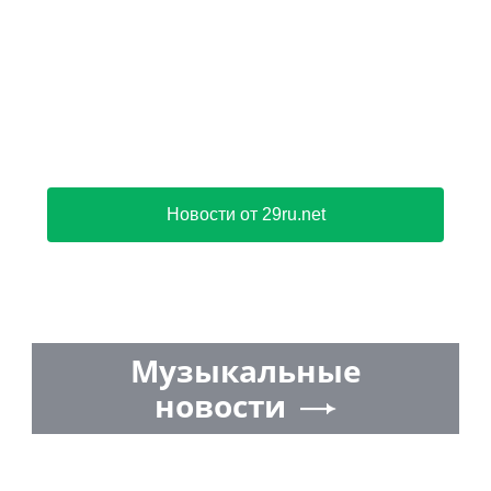
Новости от 29ru.net
Музыкальные
новости