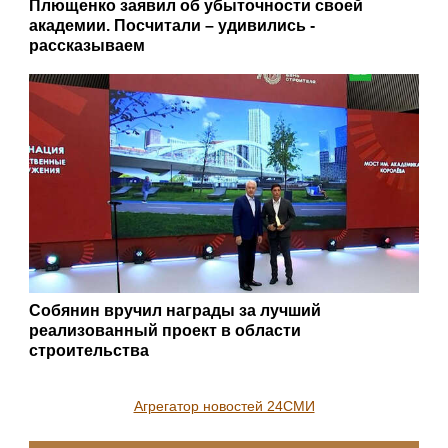
Плющенко заявил об убыточности своей
академии. Посчитали – удивились -
рассказываем
Собянин вручил награды за лучший
реализованный проект в области
строительства
Агрегатор новостей 24СМИ