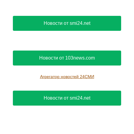
Новости от smi24.net
Новости от 103news.com
Агрегатор новостей 24СМИ
Новости от smi24.net