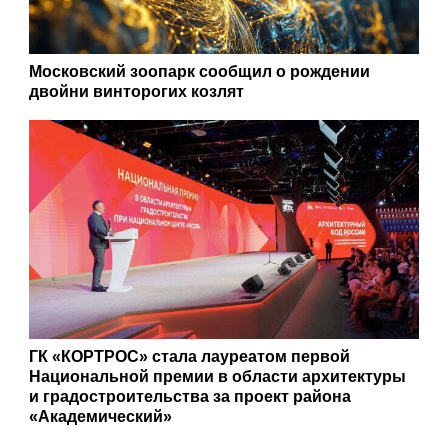
Московский зоопарк сообщил о рождении
двойни винторогих козлят
ГК «КОРТРОС» стала лауреатом первой
Национальной премии в области архитектуры
и градостроительства за проект района
«Академический»