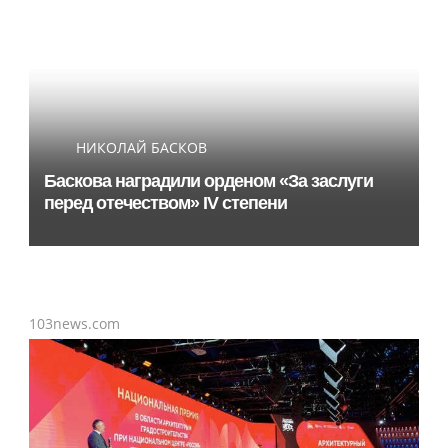
НИКОЛАЙ БАСКОВ
Баскова наградили орденом «За заслуги
перед отечеством» IV степени
103news.com