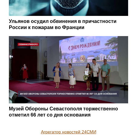
Ульянов осудил обвинения в причастности
России к пожарам во Франции
Музей Обороны Севастополя торжественно
отметил 66 лет со дня основания
Агрегатор новостей 24СМИ