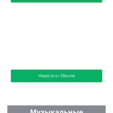
Новости от 29ru.net
Музыкальные