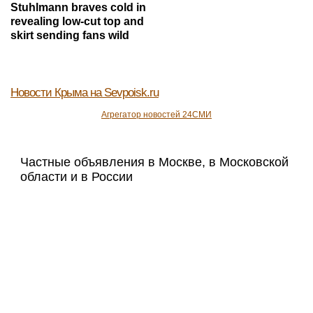
Stuhlmann braves cold in
revealing low-cut top and
skirt sending fans wild
Новости Крыма
на Sevpoisk.ru
Агрегатор новостей 24СМИ
Частные объявления в Москве, в Московской
области и в России