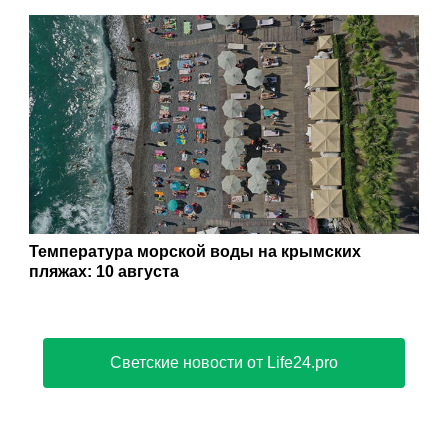
Температура морской воды на крымских
пляжах: 10 августа
Светские новости от Life24.pro