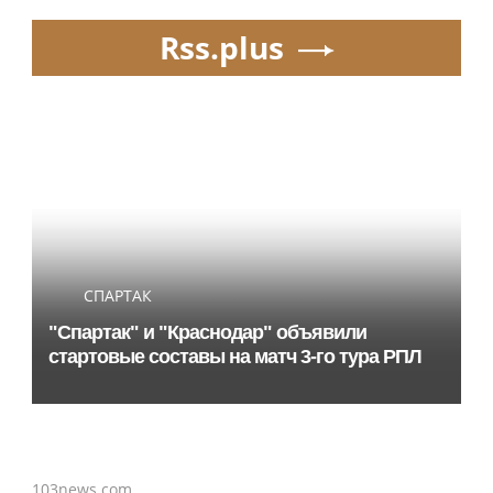
Rss.plus
СПАРТАК
"Спартак" и "Краснодар" объявили
стартовые составы на матч 3-го тура РПЛ
103news.com