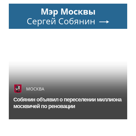
Мэр Москвы
Сергей Собянин
МОСКВА
Собянин объявил о переселении миллиона
москвичей по реновации