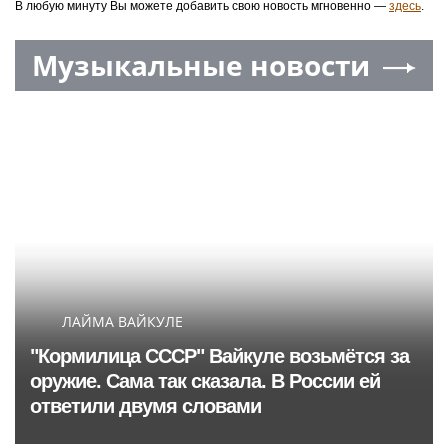
В любую минуту Вы можете добавить свою новость мгновенно —
здесь
.
Музыкальные новости
ЛАЙМА ВАЙКУЛЕ
"Кормилица СССР" Вайкуле возьмётся за
оружие. Сама так сказала. В России ей
ответили двумя словами