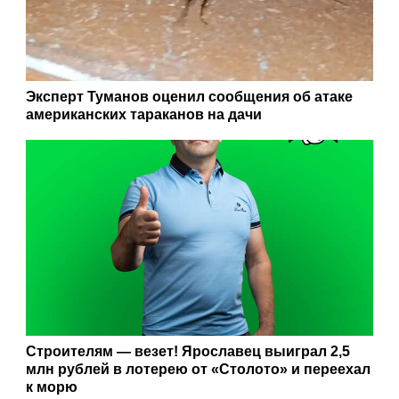
Эксперт Туманов оценил сообщения об атаке
американских тараканов на дачи
Строителям — везет! Ярославец выиграл 2,5
млн рублей в лотерею от «Столото» и переехал
к морю