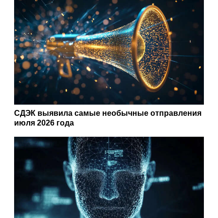
СДЭК выявила самые необычные отправления
июля 2026 года