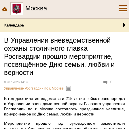
Москва
Календарь
В Управлении вневедомственной
охраны столичного главка
Росгвардии прошло мероприятие,
посвящённое Дню семьи, любви и
верности
0
08.07.2026 14:37
Управление Росгвардии по г. Москве
В год десятилетия ведомства и 215-летия войск правопорядка
в Управлении вневедомственной охраны Главного управления
Росгвардии по г. Москве состоялось праздничное чаепитие,
приуроченное ко Дню семьи, любви и верности.
Мероприятие прошло под руководством заместителя
начальника Управления вневедомственной охраны столичного