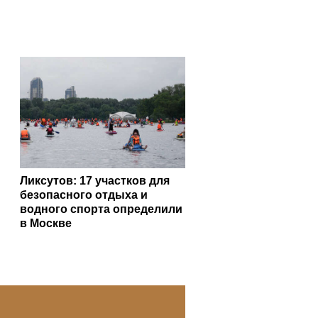
Ликсутов: 17 участков для
безопасного отдыха и
водного спорта определили
в Москве