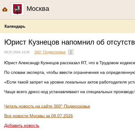
Москва
Календарь
Юрист Кузнецов напомнил об отсутств
360° Подмосковье
08.07.2026 14:35
Юрист Александр Кузнецов рассказал RT, что в Трудовом кодексе
По словам эксперта, чтобы ввести ограничения на определенную
«Если такой запрет на уровне локальных актов работодателя ус
Чаще всего дресс-код устанавливают на специальных производс
Читать новость на сайте 360° Подмосковье
Все новости Москвы за 08.07.2026
Добавить новость