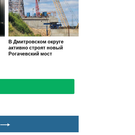
В Дмитровском округе
активно строят новый
Рогачевский мост