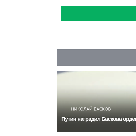
НИКОЛАЙ БАСКОВ
Путин наградил Баскова орден