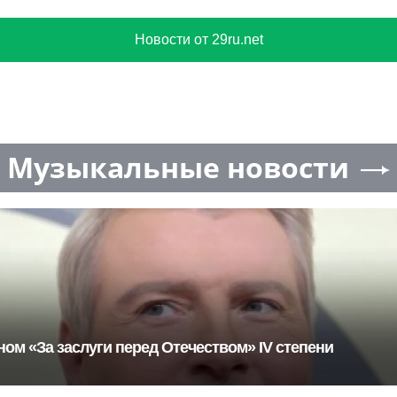
Новости от 29ru.net
Музыкальные новости
ом «За заслуги перед Отечеством» IV степени