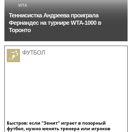
WTA
Теннисистка Андреева проиграла
Фернандес на турнире WTA-1000 в
Торонто
ФУТБОЛ
Быстров: если "Зенит" играет в позорный
футбол, нужно менять тренера или игроков