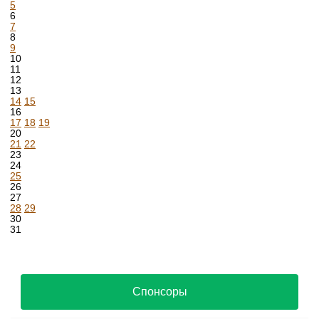
5
6
7
8
9
10
11
12
13
14
15
16
17
18
19
20
21
22
23
24
25
26
27
28
29
30
31
Спонсоры