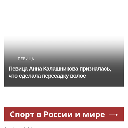
ПЕВИЦА
Певица Анна Калашникова призналась,
что сделала пересадку волос
Спорт в России и мире