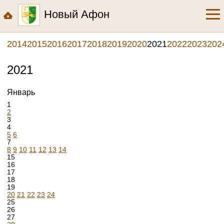
Новый Афон
2014
2015
2016
2017
2018
2019
2020
2021
2022
2023
202
2021
Январь
1
2
3
4
5
6
7
8
9
10
11
12
13
14
15
16
17
18
19
20
21
22
23
24
25
26
27