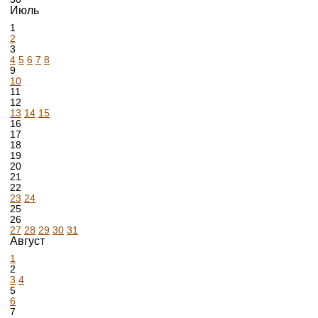
Июль
1
2
3
4
5
6
7
8
9
10
11
12
13
14
15
16
17
18
19
20
21
22
23
24
25
26
27
28
29
30
31
Август
1
2
3
4
5
6
7