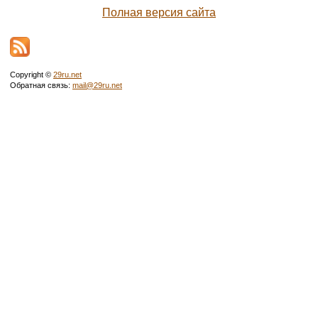
Полная версия сайта
Copyright ©
29ru.net
Обратная связь:
mail@29ru.net