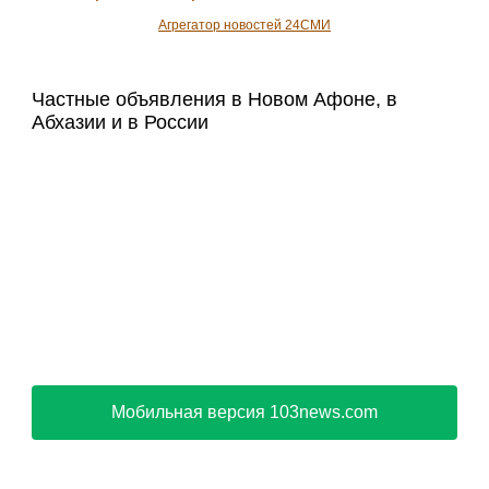
Агрегатор новостей 24СМИ
Частные объявления в Новом Афоне, в
Абхазии и в России
Мобильная версия 103news.com