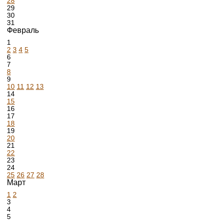
28
29
30
31
Февраль
1
2
3
4
5
6
7
8
9
10
11
12
13
14
15
16
17
18
19
20
21
22
23
24
25
26
27
28
Март
1
2
3
4
5