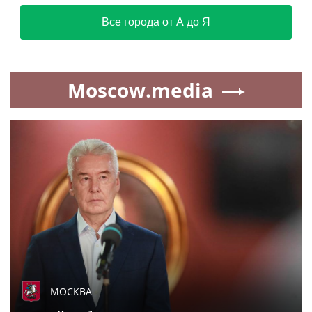
Все города от А до Я
Moscow.media
МОСКВА