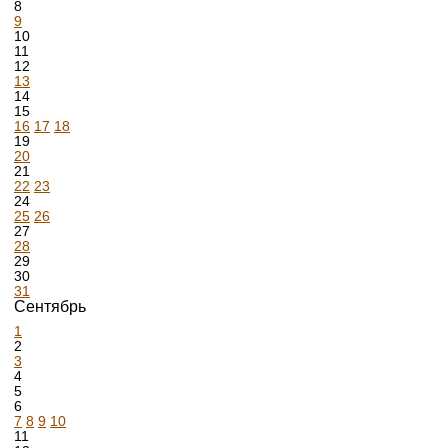
8
9
10
11
12
13
14
15
16
17
18
19
20
21
22
23
24
25
26
27
28
29
30
31
Сентябрь
1
2
3
4
5
6
7
8
9
10
11