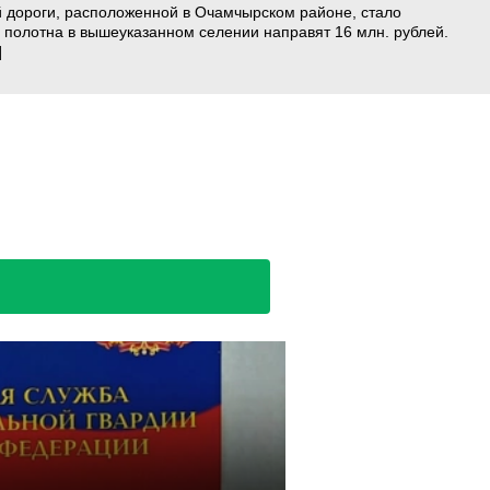
ой дороги, расположенной в Очамчырском районе, стало
полотна в вышеуказанном селении направят 16 млн. рублей.
]