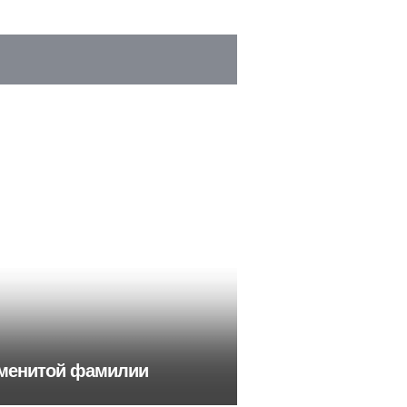
наменитой фамилии