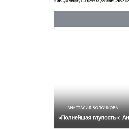
В любую минуту Вы можете добавить свою н
АНАСТАСИЯ ВОЛОЧКОВА
«Полнейшая глупость»: Ан