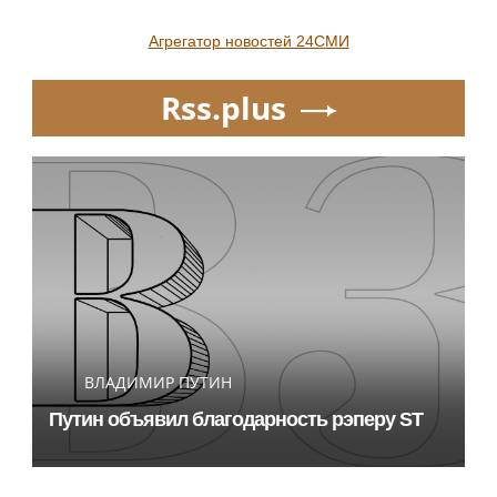
Агрегатор новостей 24СМИ
Rss.plus
ВЛАДИМИР ПУТИН
Путин объявил благодарность рэперу ST