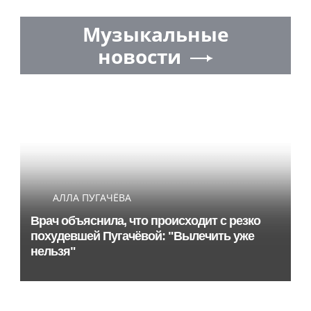
Музыкальные
новости
АЛЛА ПУГАЧЁВА
Врач объяснила, что происходит с резко
похудевшей Пугачёвой: "Вылечить уже
нельзя"