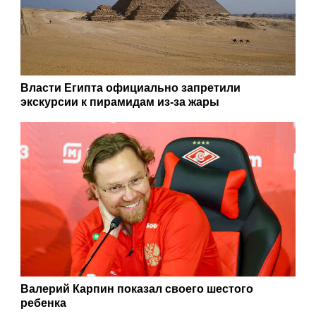
Власти Египта официально запретили
экскурсии к пирамидам из-за жары
Валерий Карпин показал своего шестого
ребенка