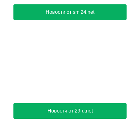
Новости от smi24.net
Новости от 29ru.net