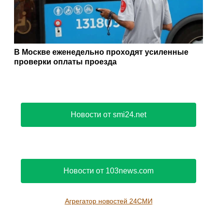
В Москве еженедельно проходят усиленные
проверки оплаты проезда
Новости от smi24.net
Новости от 103news.com
Агрегатор новостей 24СМИ