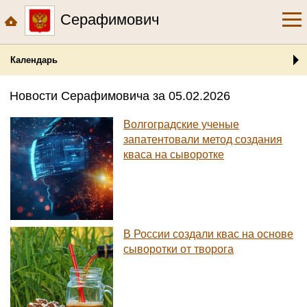
Серафимович
Календарь
Новости Серафимовича за 05.02.2026
Волгоградские ученые
запатентовали метод создания
кваса на сыворотке
В России создали квас на основе
сыворотки от творога