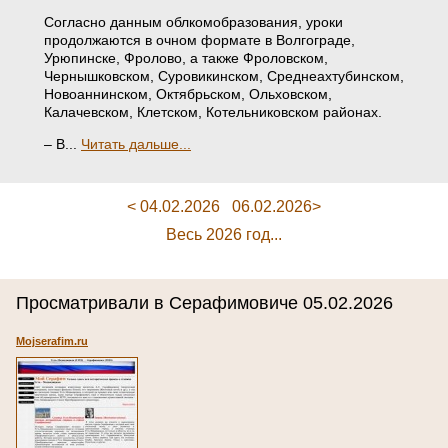
Согласно данным облкомобразования, уроки
продолжаются в очном формате в Волгограде,
Урюпинске, Фролово, а также Фроловском,
Чернышковском, Суровикинском, Среднеахтубинском,
Новоаннинском, Октябрьском, Ольховском,
Калачевском, Клетском, Котельниковском районах.
– В...
Читать дальше...
< 04.02.2026
06.02.2026>
Весь 2026 год...
Просматривали в Серафимовиче 05.02.2026
Mojserafim.ru