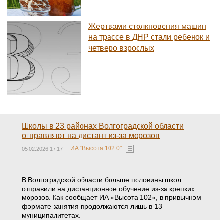
Жертвами столкновения машин
на трассе в ДНР стали ребенок и
четверо взрослых
Школы в 23 районах Волгоградской области
отправляют на дистант из-за морозов
ИА "Высота 102.0"
05.02.2026 17:17
В Волгоградской области больше половины школ
отправили на дистанционное обучение из-за крепких
морозов. Как сообщает ИА «Высота 102», в привычном
формате занятия продолжаются лишь в 13
муниципалитетах.