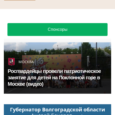
Спонсоры
МОСКВА
Росгвардейцы провели патриотическое
занятие для детей на Поклонной горе в
Москве (видео)
Губернатор Волгоградской области