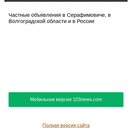
Частные объявления в Серафимовиче, в
Волгоградской области и в России
Мобильная версия 103news.com
Полная версия сайта