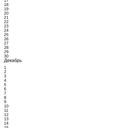
17
18
19
20
21
22
23
24
25
26
27
28
29
30
Декабрь
1
2
3
4
5
6
7
8
9
10
11
12
13
14
15