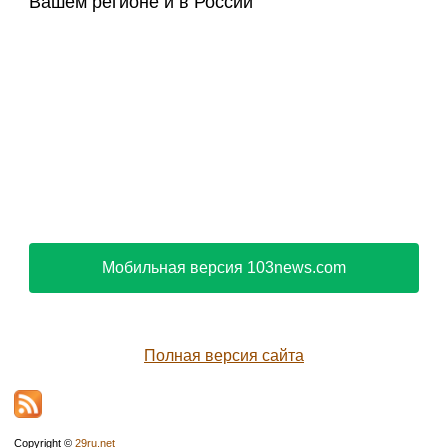
Вашем регионе и в России
Мобильная версия 103news.com
Полная версия сайта
Copyright ©
29ru.net