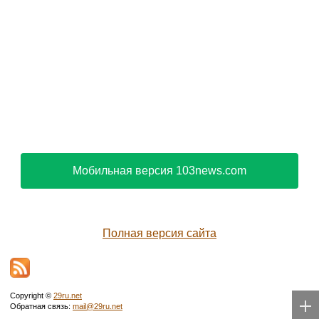
Мобильная версия 103news.com
Полная версия сайта
Copyright ©
29ru.net
Обратная связь:
mail@29ru.net