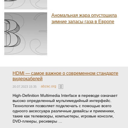
Аномальная жара опустошила
зимние запасы газа в Европе
HDMI — самое важное о современном стандарте
видеокабелей
abzac.org
20.07.2023 15:35
High-Definition Multimedia Interface в переводе означает
высоко определенный мультимедийный интерфейс.
Технология позволяет подключать с помощью всего
одноого аксессуара различные девайсы и приемники,
такие как телевизоры, компьютеры, игровые консоли,
DVD-плееры, ресиверы …