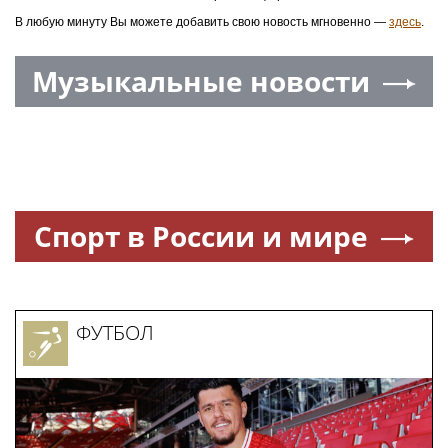
В любую минуту Вы можете добавить свою новость мгновенно —
здесь
.
Музыкальные новости
Спорт в России и мире
ФУТБОЛ