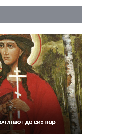
почитают до сих пор