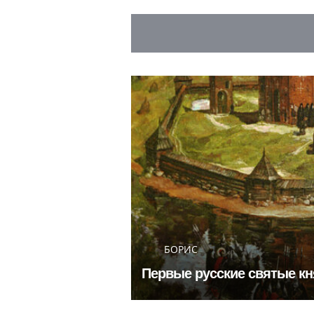
БОРИС
Первые русские святые кня