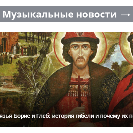
Музыкальные новости
зья Борис и Глеб: история гибели и почему их 