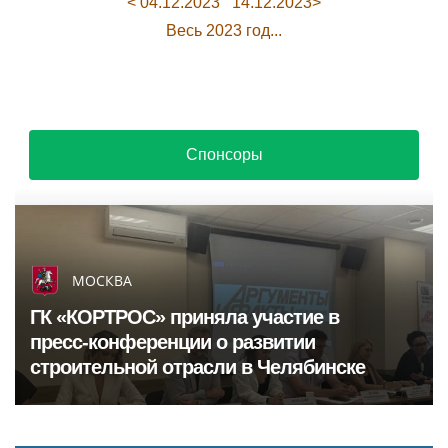
< 04.12.2023
14.12.2023>
Весь 2023 год...
Спонсоры
МОСКВА
ГК «КОРТРОС» приняла участие в
пресс‑конференции о развитии
строительной отрасли в Челябинске