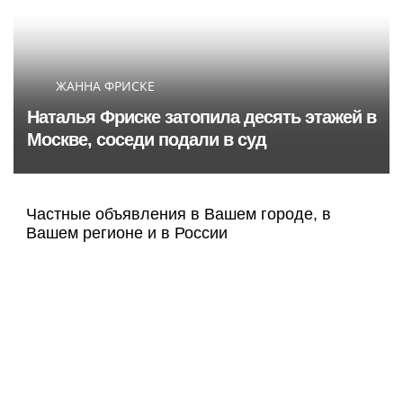
ЖАННА ФРИСКЕ
Наталья Фриске затопила десять этажей в
Москве, соседи подали в суд
Частные объявления в Вашем городе, в
Вашем регионе и в России