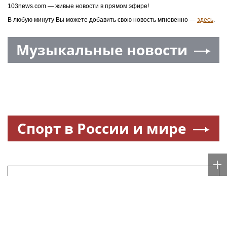
103news.com — живые новости в прямом эфире!
В любую минуту Вы можете добавить свою новость мгновенно —
здесь
.
Музыкальные новости
Спорт в России и мире