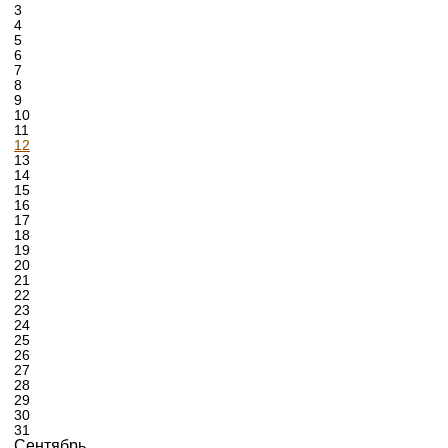
3
4
5
6
7
8
9
10
11
12
13
14
15
16
17
18
19
20
21
22
23
24
25
26
27
28
29
30
31
Сентябрь