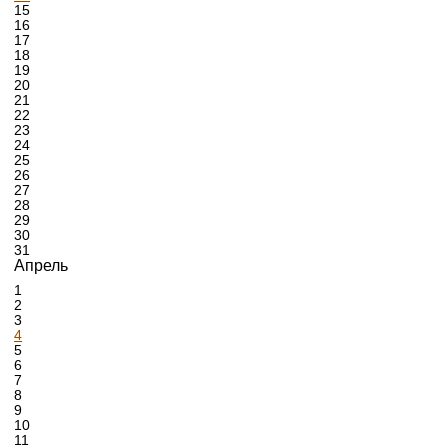
15
16
17
18
19
20
21
22
23
24
25
26
27
28
29
30
31
Апрель
1
2
3
4
5
6
7
8
9
10
11