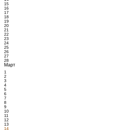
15
16
17
18
19
20
21
22
23
24
25
26
27
28
Март
1
2
3
4
5
6
7
8
9
10
11
12
13
14