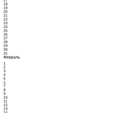
17
18
19
20
21
22
23
24
25
26
27
28
29
30
31
Февраль
1
2
3
4
5
6
7
8
9
10
11
12
13
14