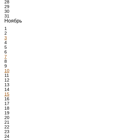
28
29
30
31
Ноябрь
1
2
3
4
5
6
7
8
9
10
11
12
13
14
15
16
17
18
19
20
21
22
23
24