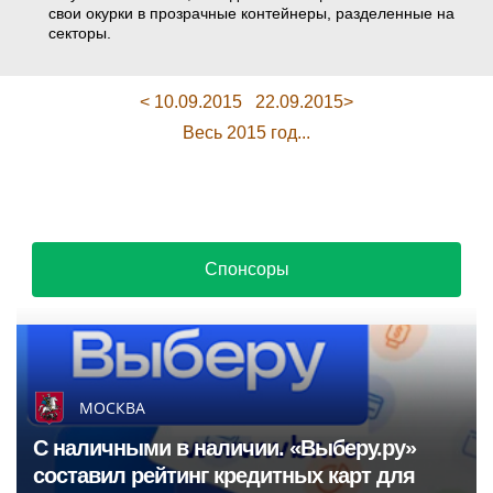
свои окурки в прозрачные контейнеры, разделенные на
секторы.
< 10.09.2015
22.09.2015>
Весь 2015 год...
Спонсоры
МОСКВА
С наличными в наличии. «Выберу.ру»
составил рейтинг кредитных карт для