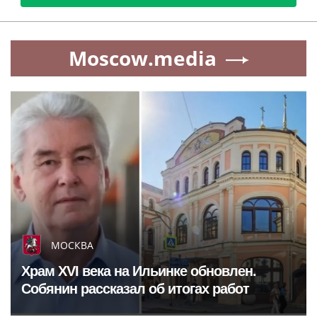
Moscow.media
МОСКВА
Храм XVI века на Ильинке обновлен.
Собянин рассказал об итогах работ