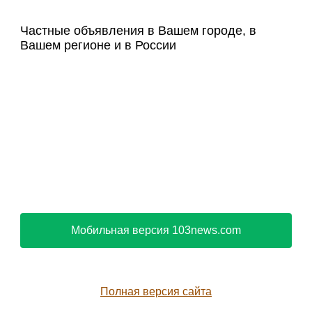
Частные объявления в Вашем городе, в
Вашем регионе и в России
Мобильная версия 103news.com
Полная версия сайта