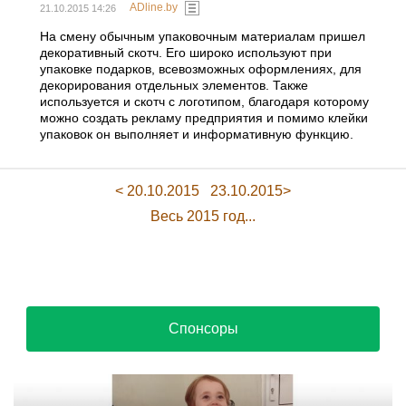
ADline.by
21.10.2015 14:26
На смену обычным упаковочным материалам пришел
декоративный скотч. Его широко используют при
упаковке подарков, всевозможных оформлениях, для
декорирования отдельных элементов. Также
используется и скотч с логотипом, благодаря которому
можно создать рекламу предприятия и помимо клейки
упаковок он выполняет и информативную функцию.
< 20.10.2015
23.10.2015>
Весь 2015 год...
Спонсоры