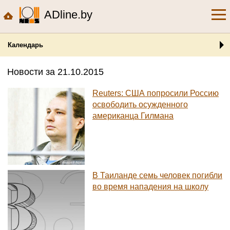
ADline.by
Календарь
Новости за 21.10.2015
Reuters: США попросили Россию
освободить осужденного
американца Гилмана
В Таиланде семь человек погибли
во время нападения на школу