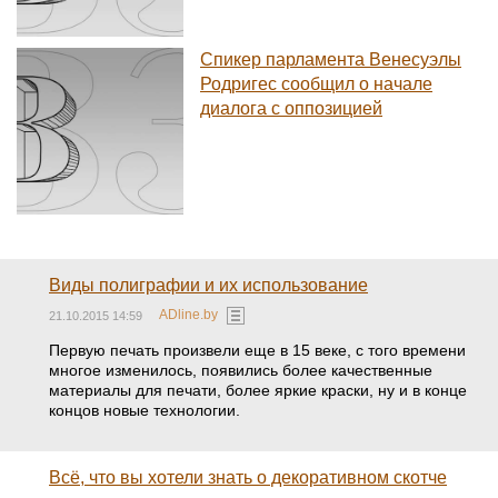
Спикер парламента Венесуэлы
Родригес сообщил о начале
диалога с оппозицией
Виды полиграфии и их использование
ADline.by
21.10.2015 14:59
Первую печать произвели еще в 15 веке, с того времени
многое изменилось, появились более качественные
материалы для печати, более яркие краски, ну и в конце
концов новые технологии.
Всё, что вы хотели знать о декоративном скотче