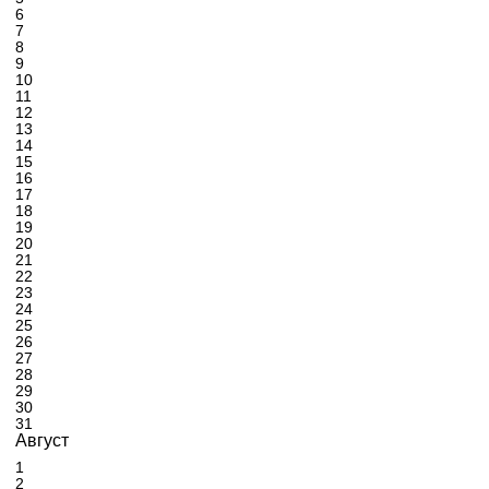
6
7
8
9
10
11
12
13
14
15
16
17
18
19
20
21
22
23
24
25
26
27
28
29
30
31
Август
1
2