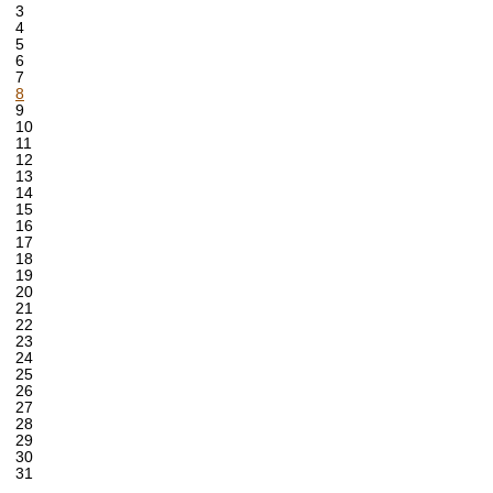
3
4
5
6
7
8
9
10
11
12
13
14
15
16
17
18
19
20
21
22
23
24
25
26
27
28
29
30
31