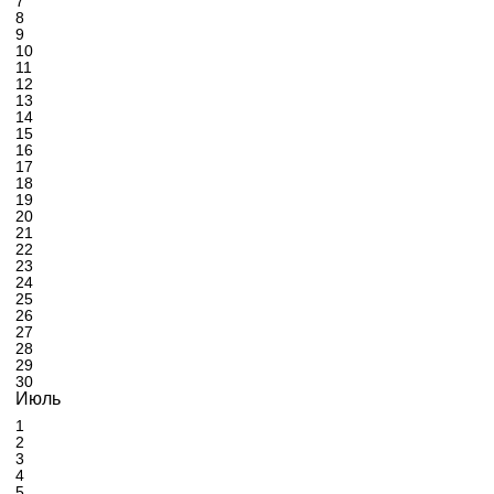
7
8
9
10
11
12
13
14
15
16
17
18
19
20
21
22
23
24
25
26
27
28
29
30
Июль
1
2
3
4
5