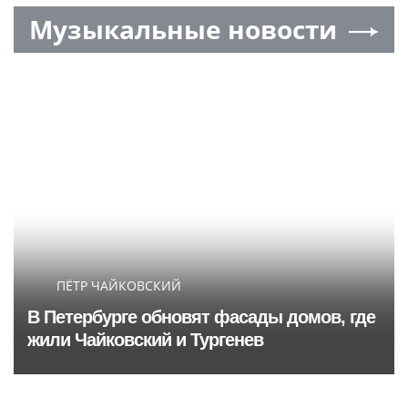
Музыкальные новости
ПЁТР ЧАЙКОВСКИЙ
В Петербурге обновят фасады домов, где
жили Чайковский и Тургенев