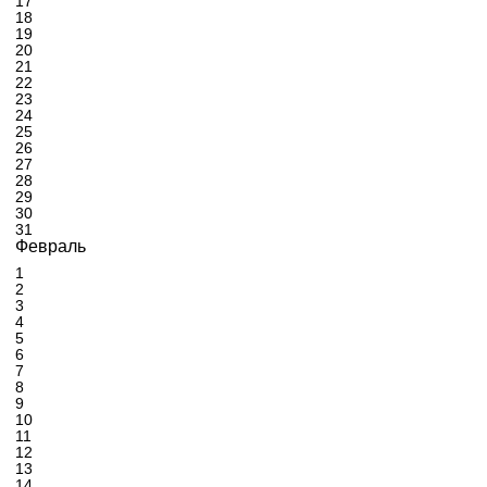
17
18
19
20
21
22
23
24
25
26
27
28
29
30
31
Февраль
1
2
3
4
5
6
7
8
9
10
11
12
13
14