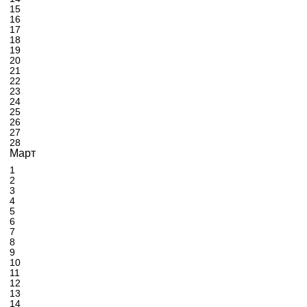
15
16
17
18
19
20
21
22
23
24
25
26
27
28
Март
1
2
3
4
5
6
7
8
9
10
11
12
13
14