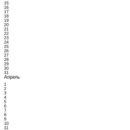
15
16
17
18
19
20
21
22
23
24
25
26
27
28
29
30
31
Апрель
1
2
3
4
5
6
7
8
9
10
11