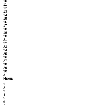
10
11
12
13
14
15
16
17
18
19
20
21
22
23
24
25
26
27
28
29
30
31
Июнь
1
2
3
4
5
6