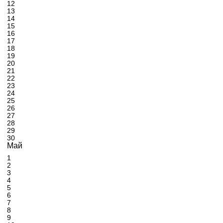
12
13
14
15
16
17
18
19
20
21
22
23
24
25
26
27
28
29
30
Май
1
2
3
4
5
6
7
8
9