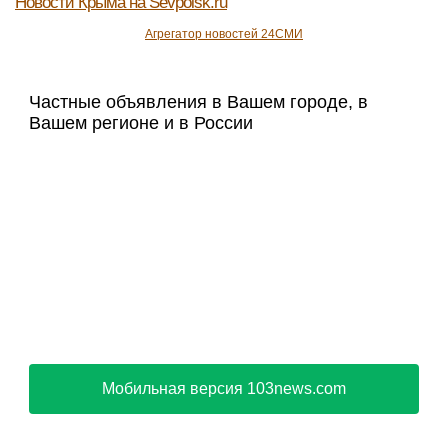
Новости Крыма
на Sevpoisk.ru
Агрегатор новостей 24СМИ
Частные объявления в Вашем городе, в
Вашем регионе и в России
Мобильная версия 103news.com