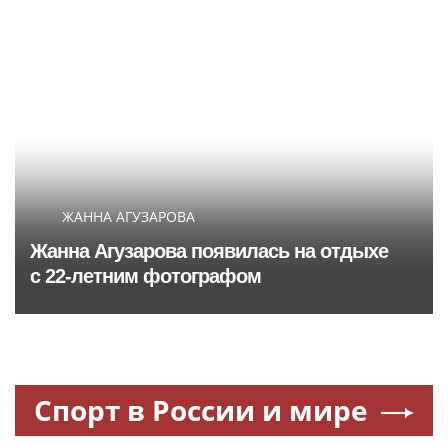
ЖАННА АГУЗАРОВА
Жанна Агузарова появилась на отдыхе
с 22-летним фотографом
Спорт в России и мире