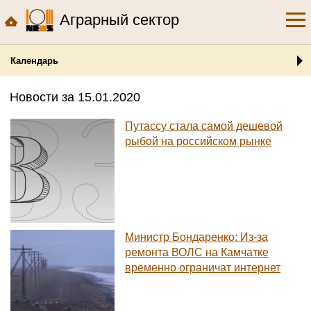
Аграрный сектор
Календарь
Новости за 15.01.2020
Путассу стала самой дешевой
рыбой на российском рынке
Министр Бондаренко: Из-за
ремонта ВОЛС на Камчатке
временно ограничат интернет