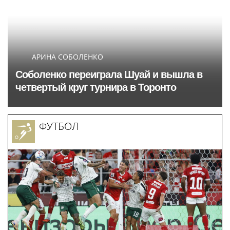
АРИНА СОБОЛЕНКО
Соболенко переиграла Шуай и вышла в
четвертый круг турнира в Торонто
ФУТБОЛ