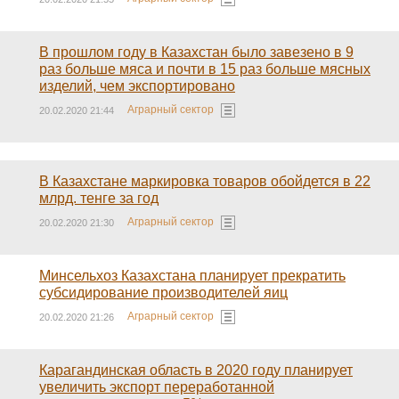
В прошлом году в Казахстан было завезено в 9
раз больше мяса и почти в 15 раз больше мясных
изделий, чем экспортировано
Аграрный сектор
20.02.2020 21:44
В Казахстане маркировка товаров обойдется в 22
млрд. тенге за год
Аграрный сектор
20.02.2020 21:30
Минсельхоз Казахстана планирует прекратить
субсидирование производителей яиц
Аграрный сектор
20.02.2020 21:26
Карагандинская область в 2020 году планирует
увеличить экспорт переработанной