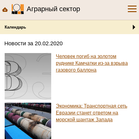
Аграрный сектор
Календарь
Новости за 20.02.2020
Человек погиб на золотом
руднике Камчатки из-за взрыва
газового баллона
Экономика: Транспортная сеть
Евразии станет ответом на
морской шантаж Запада