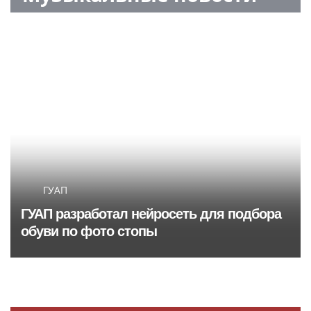
ГУАП
ГУАП разработал нейросеть для подбора
обуви по фото стопы