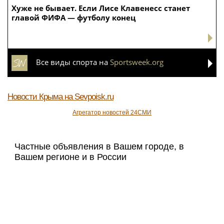
Хуже не бывает. Если Лисе Клавенесс станет
главой ФИФА — футболу конец
Все виды спорта на
Sportsweek.org
Новости Крыма
на Sevpoisk.ru
Агрегатор новостей 24СМИ
Частные объявления в Вашем городе, в
Вашем регионе и в России