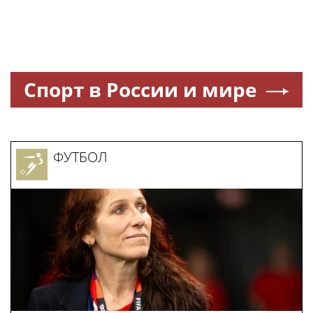
Спорт в России и мире
ФУТБОЛ