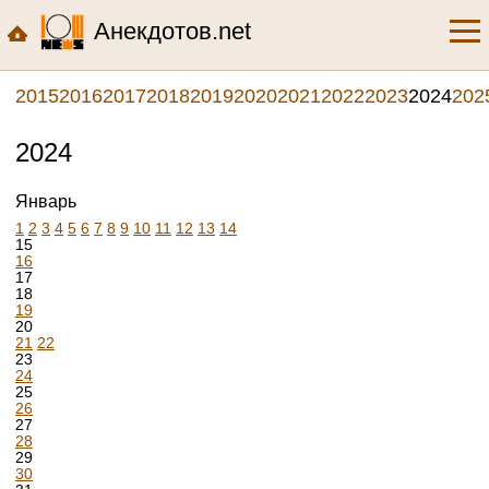
Анекдотов.net
2015
2016
2017
2018
2019
2020
2021
2022
2023
2024
202
2024
Январь
1
2
3
4
5
6
7
8
9
10
11
12
13
14
15
16
17
18
19
20
21
22
23
24
25
26
27
28
29
30