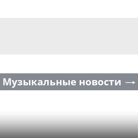
Музыкальные новости