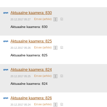
Aktuaalne kaamera: 830
Et
Err.ee (arhiiv)
20.12.2017 05:27
Aktuaalne kaamera: 830
Aktuaalne kaamera: 825
Et
Err.ee (arhiiv)
20.12.2017 05:26
Aktuaalne kaamera: 825
Aktuaalne kaamera: 824
Et
Err.ee (arhiiv)
20.12.2017 05:25
Aktuaalne kaamera: 824
Aktuaalne kaamera: 826
Et
Err.ee (arhiiv)
20.12.2017 05:24