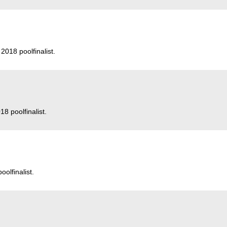
 2018 poolfinalist.
18 poolfinalist.
olfinalist.