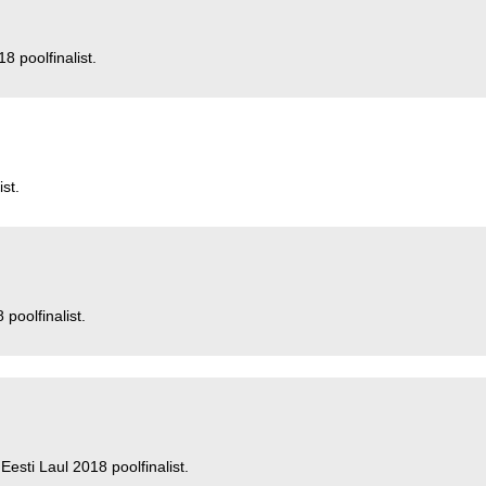
8 poolfinalist.
st.
poolfinalist.
Eesti Laul 2018 poolfinalist.