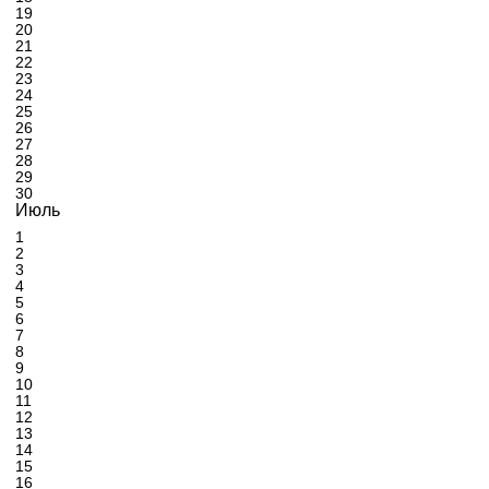
19
20
21
22
23
24
25
26
27
28
29
30
Июль
1
2
3
4
5
6
7
8
9
10
11
12
13
14
15
16