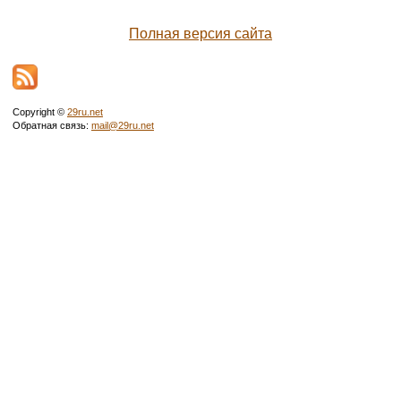
Полная версия сайта
Copyright ©
29ru.net
Обратная связь:
mail@29ru.net