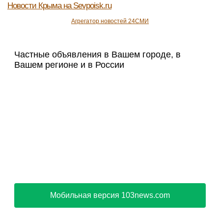
Новости Крыма
на Sevpoisk.ru
Агрегатор новостей 24СМИ
Частные объявления в Вашем городе, в
Вашем регионе и в России
Мобильная версия 103news.com