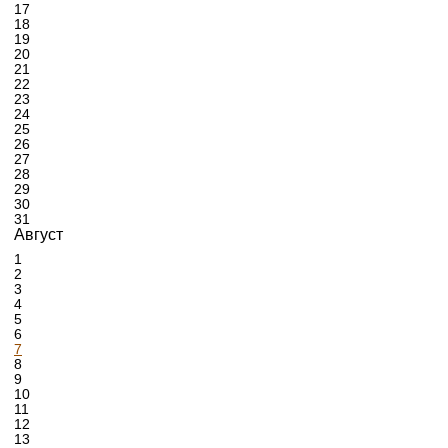
17
18
19
20
21
22
23
24
25
26
27
28
29
30
31
Август
1
2
3
4
5
6
7
8
9
10
11
12
13