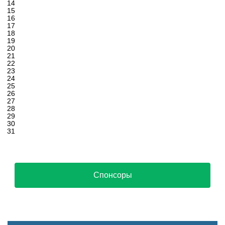
14
15
16
17
18
19
20
21
22
23
24
25
26
27
28
29
30
31
Спонсоры