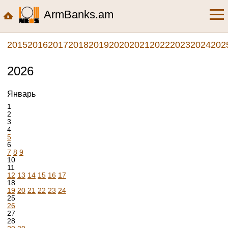
ArmBanks.am
2015
2016
2017
2018
2019
2020
2021
2022
2023
2024
202
2026
Январь
1
2
3
4
5
6
7
8
9
10
11
12
13
14
15
16
17
18
19
20
21
22
23
24
25
26
27
28