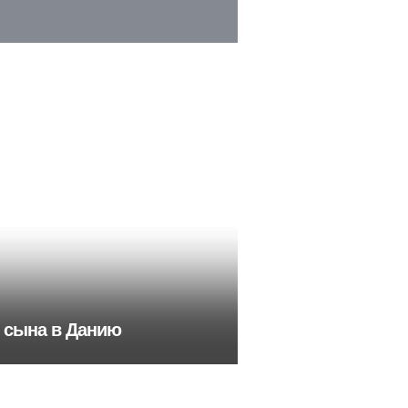
о сына в Данию