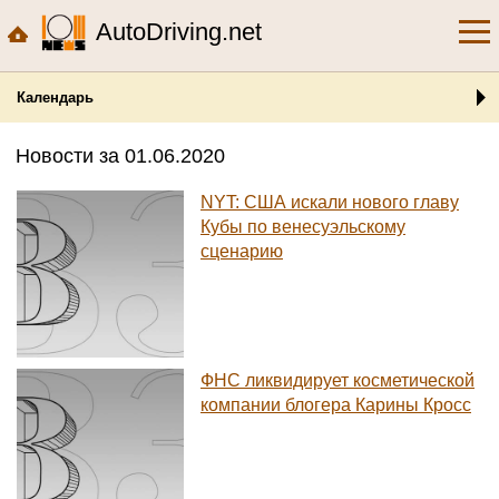
AutoDriving.net
Календарь
Новости за 01.06.2020
NYT: США искали нового главу
Кубы по венесуэльскому
сценарию
ФНС ликвидирует косметической
компании блогера Карины Кросс