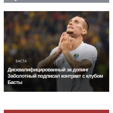
БАСТА
Дисквалифицированный за допинг
Заболотный подписал контракт с клубом
Басты