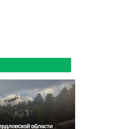
ердловской области