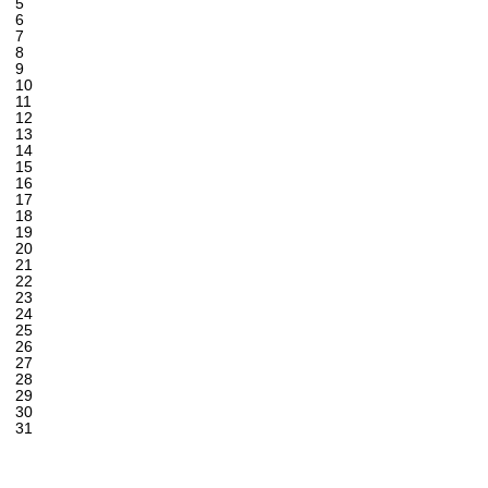
5
6
7
8
9
10
11
12
13
14
15
16
17
18
19
20
21
22
23
24
25
26
27
28
29
30
31