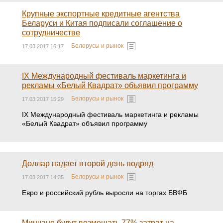
Крупные экспортные кредитные агентства
Беларуси и Китая подписали соглашение о
сотрудничестве
Белорусы и рынок
17.03.2017 16:17
IX Международный фестиваль маркетинга и
рекламы «Белый Квадрат» объявил программу
Белорусы и рынок
17.03.2017 15:29
IX Международный фестиваль маркетинга и рекламы
«Белый Квадрат» объявил программу
Доллар падает второй день подряд
Белорусы и рынок
17.03.2017 14:35
Евро и российский рубль выросли на торгах БВФБ
Минчане будут возмещать 77% затрат на