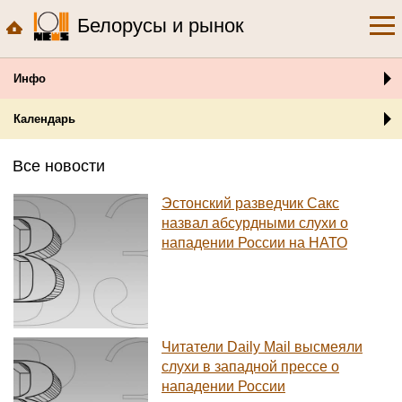
Белорусы и рынок
Инфо
Календарь
Все новости
Эстонский разведчик Сакс
назвал абсурдными слухи о
нападении России на НАТО
Читатели Daily Mail высмеяли
слухи в западной прессе о
нападении России