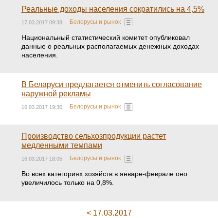
Реальные доходы населения сократились на 4,5%
Белорусы и рынок
17.03.2017 09:38
Национальный статистический комитет опубликовал
данные о реальных располагаемых денежных доходах
населения.
В Беларуси предлагается отменить согласование
наружной рекламы
Белорусы и рынок
16.03.2017 19:30
Производство сельхозпродукции растет
медленными темпами
Белорусы и рынок
16.03.2017 18:05
Во всех категориях хозяйств в январе-феврале оно
увеличилось только на 0,8%.
< 17.03.2017