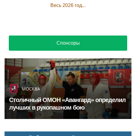
Весь 2026 год...
Спонсоры
МОСКВА
Столичный ОМОН «Авангард» определил
лучших в рукопашном бою