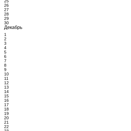
25
26
27
28
29
30
Декабрь
1
2
3
4
5
6
7
8
9
10
11
12
13
14
15
16
17
18
19
20
21
22