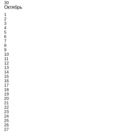
30
Октябрь
1
2
3
4
5
6
7
8
9
10
11
12
13
14
15
16
17
18
19
20
21
22
23
24
25
26
27