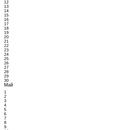
12
13
14
15
16
17
18
19
20
21
22
23
24
25
26
27
28
29
30
Май
1
2
3
4
5
6
7
8
9