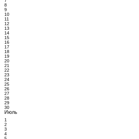
7
8
9
10
11
12
13
14
15
16
17
18
19
20
21
22
23
24
25
26
27
28
29
30
Июль
1
2
3
4
5