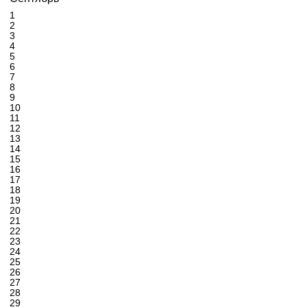
1
2
3
4
5
6
7
8
9
10
11
12
13
14
15
16
17
18
19
20
21
22
23
24
25
26
27
28
29