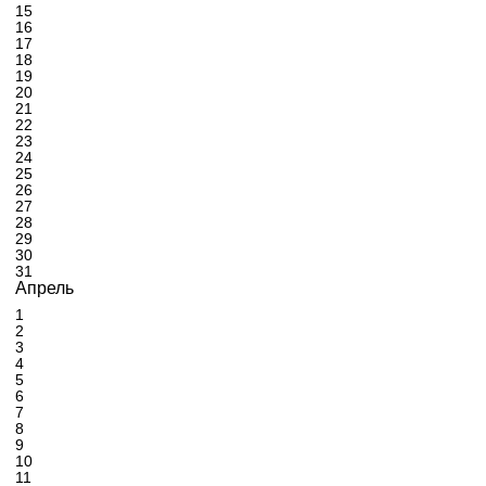
15
16
17
18
19
20
21
22
23
24
25
26
27
28
29
30
31
Апрель
1
2
3
4
5
6
7
8
9
10
11