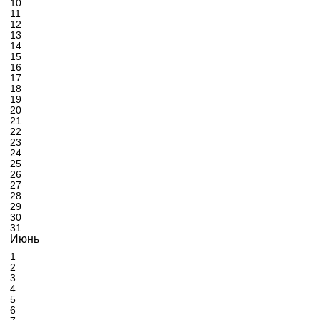
10
11
12
13
14
15
16
17
18
19
20
21
22
23
24
25
26
27
28
29
30
31
Июнь
1
2
3
4
5
6