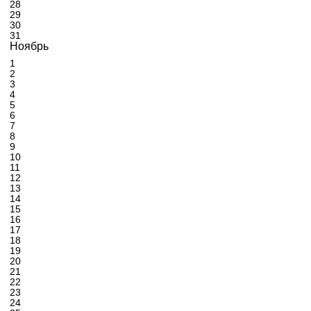
28
29
30
31
Ноябрь
1
2
3
4
5
6
7
8
9
10
11
12
13
14
15
16
17
18
19
20
21
22
23
24