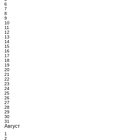
6
7
8
9
10
11
12
13
14
15
16
17
18
19
20
21
22
23
24
25
26
27
28
29
30
31
Август
1
2