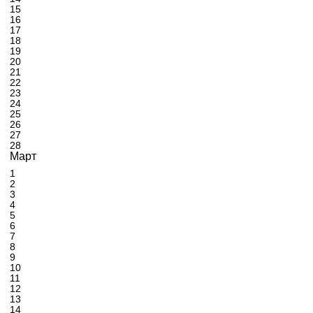
15
16
17
18
19
20
21
22
23
24
25
26
27
28
Март
1
2
3
4
5
6
7
8
9
10
11
12
13
14