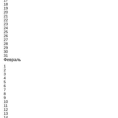
17
18
19
20
21
22
23
24
25
26
27
28
29
30
31
Февраль
1
2
3
4
5
6
7
8
9
10
11
12
13
14