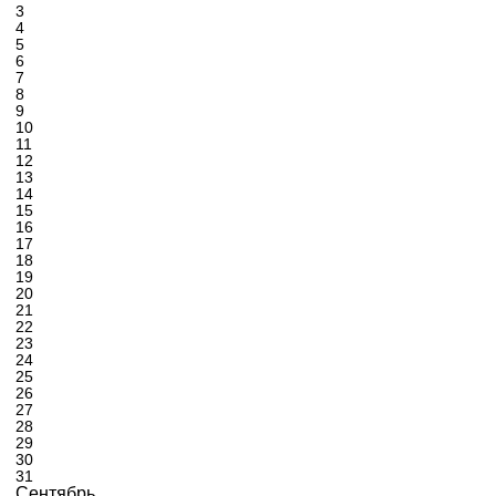
3
4
5
6
7
8
9
10
11
12
13
14
15
16
17
18
19
20
21
22
23
24
25
26
27
28
29
30
31
Сентябрь