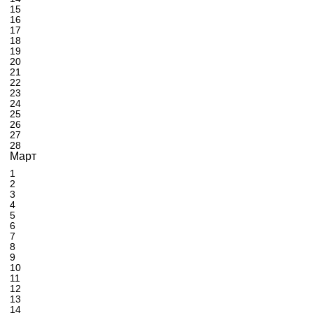
15
16
17
18
19
20
21
22
23
24
25
26
27
28
Март
1
2
3
4
5
6
7
8
9
10
11
12
13
14