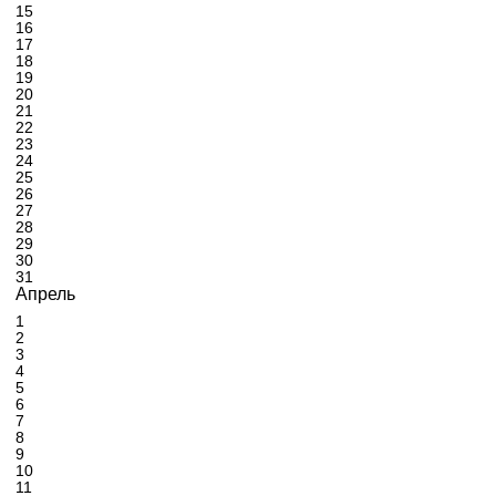
15
16
17
18
19
20
21
22
23
24
25
26
27
28
29
30
31
Апрель
1
2
3
4
5
6
7
8
9
10
11