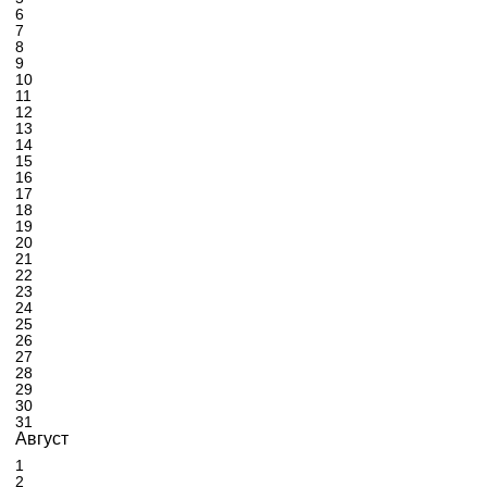
6
7
8
9
10
11
12
13
14
15
16
17
18
19
20
21
22
23
24
25
26
27
28
29
30
31
Август
1
2