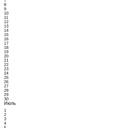
7
8
9
10
11
12
13
14
15
16
17
18
19
20
21
22
23
24
25
26
27
28
29
30
Июль
1
2
3
4
5