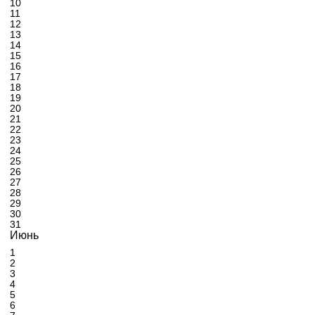
10
11
12
13
14
15
16
17
18
19
20
21
22
23
24
25
26
27
28
29
30
31
Июнь
1
2
3
4
5
6