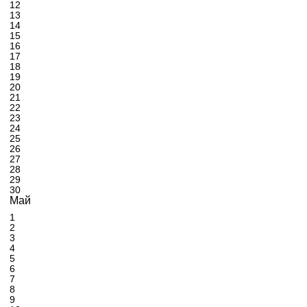
12
13
14
15
16
17
18
19
20
21
22
23
24
25
26
27
28
29
30
Май
1
2
3
4
5
6
7
8
9