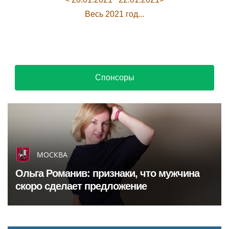
Весь 2021 год...
Спонсоры
МОСКВА
Ольга Романив: признаки, что мужчина
скоро сделает предложение