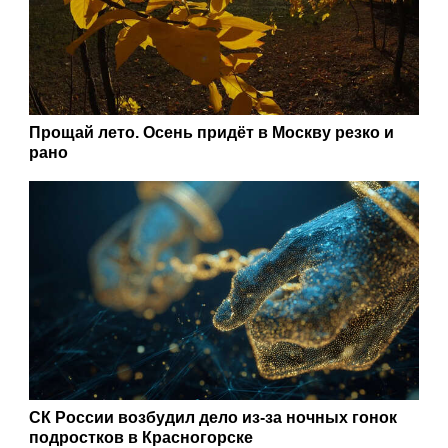
Прощай лето. Осень придёт в Москву резко и
рано
СК России возбудил дело из-за ночных гонок
подростков в Красногорске