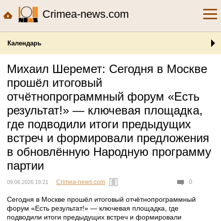
Crimea-news.com
Календарь
Михаил Шеремет: Сегодня в Москве
прошёл итоговый
отчётнопрограммный форум «Есть
результат!» — ключевая площадка,
где подводили итоги предыдущих
встреч и формировали предложения
в обновлённую Народную программу
партии
Crimea-news.com
0
09.06.2026 19:21
Сегодня в Москве прошёл итоговый отчётнопрограммный
форум «Есть результат!» — ключевая площадка, где
подводили итоги предыдущих встреч и формировали