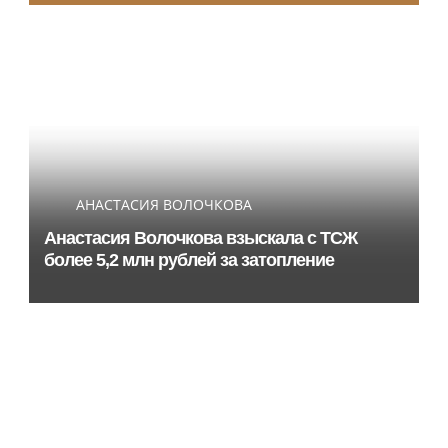
АНАСТАСИЯ ВОЛОЧКОВА
Анастасия Волочкова взыскала с ТСЖ
более 5,2 млн рублей за затопление