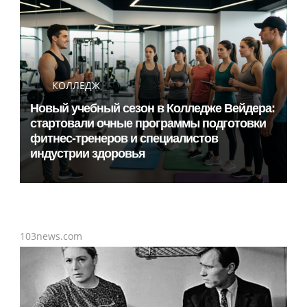
КОЛЛЕДЖ
Новый учебный сезон в Колледже Вейдера:
стартовали очные программы подготовки
фитнес-тренеров и специалистов
индустрии здоровья
103news.com