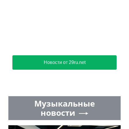
Новости от 29ru.net
Музыкальные
новости