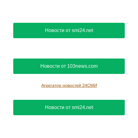
Новости от smi24.net
Новости от 103news.com
Агрегатор новостей 24СМИ
Новости от smi24.net