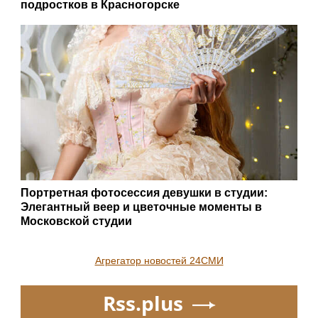
подростков в Красногорске
Портретная фотосессия девушки в студии:
Элегантный веер и цветочные моменты в
Московской студии
Агрегатор новостей 24СМИ
Rss.plus