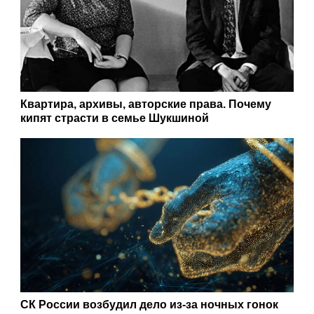
Квартира, архивы, авторские права. Почему
кипят страсти в семье Шукшиной
СК России возбудил дело из-за ночных гонок