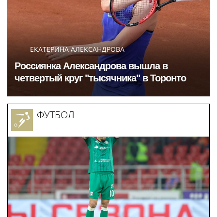
ЕКАТЕРИНА АЛЕКСАНДРОВА
Россиянка Александрова вышла в
четвертый круг "тысячника" в Торонто
ФУТБОЛ