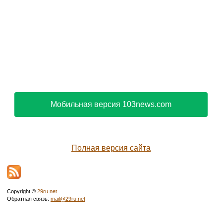
Мобильная версия 103news.com
Полная версия сайта
Copyright ©
29ru.net
Обратная связь:
mail@29ru.net