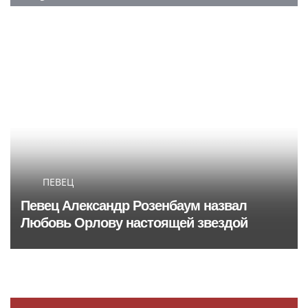
ПЕВЕЦ
Певец Александр Розенбаум назвал
Любовь Орлову настоящей звездой