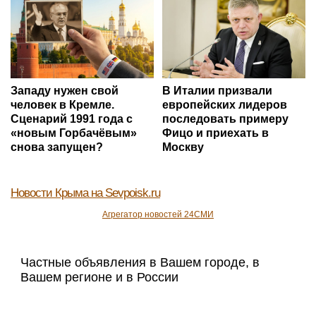
Западу нужен свой
В Италии призвали
человек в Кремле.
европейских лидеров
Сценарий 1991 года с
последовать примеру
«новым Горбачёвым»
Фицо и приехать в
снова запущен?
Москву
Новости Крыма
на Sevpoisk.ru
Агрегатор новостей 24СМИ
Частные объявления в Вашем городе, в
Вашем регионе и в России