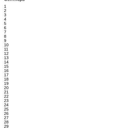
1
2
3
4
5
6
7
8
9
10
11
12
13
14
15
16
17
18
19
20
21
22
23
24
25
26
27
28
29