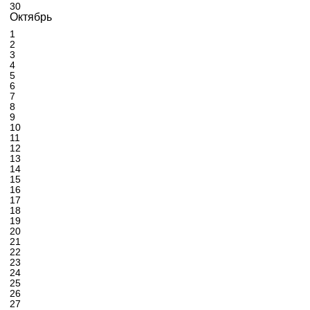
30
Октябрь
1
2
3
4
5
6
7
8
9
10
11
12
13
14
15
16
17
18
19
20
21
22
23
24
25
26
27