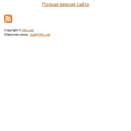
Полная версия сайта
Copyright ©
29ru.net
Обратная связь:
mail@29ru.net