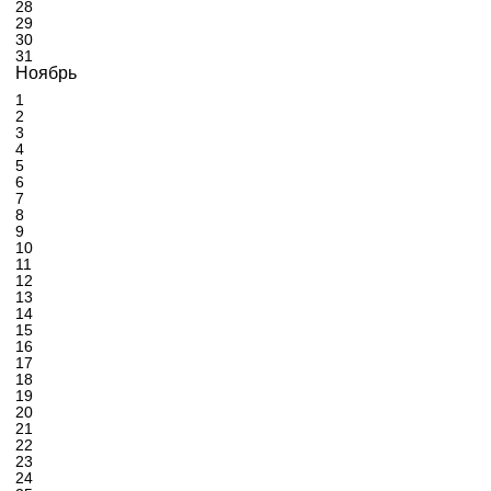
28
29
30
31
Ноябрь
1
2
3
4
5
6
7
8
9
10
11
12
13
14
15
16
17
18
19
20
21
22
23
24