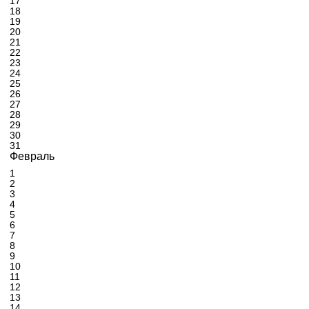
17
18
19
20
21
22
23
24
25
26
27
28
29
30
31
Февраль
1
2
3
4
5
6
7
8
9
10
11
12
13
14