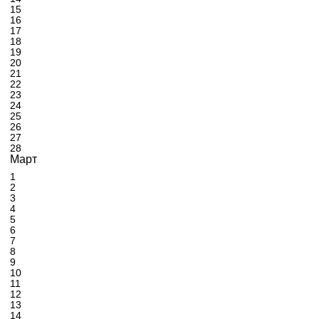
15
16
17
18
19
20
21
22
23
24
25
26
27
28
Март
1
2
3
4
5
6
7
8
9
10
11
12
13
14