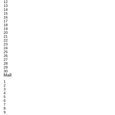
12
13
14
15
16
17
18
19
20
21
22
23
24
25
26
27
28
29
30
Май
1
2
3
4
5
6
7
8
9