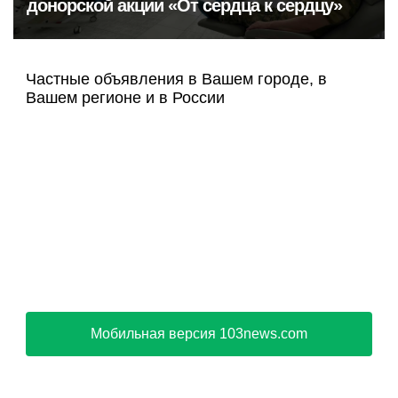
донорской акции «От сердца к сердцу»
Частные объявления в Вашем городе, в
Вашем регионе и в России
Мобильная версия 103news.com