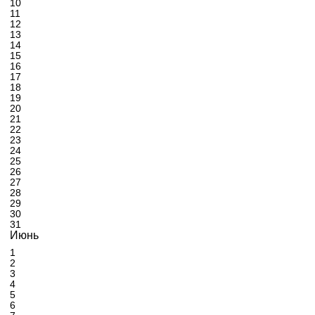
10
11
12
13
14
15
16
17
18
19
20
21
22
23
24
25
26
27
28
29
30
31
Июнь
1
2
3
4
5
6