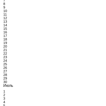
7
8
9
10
11
12
13
14
15
16
17
18
19
20
21
22
23
24
25
26
27
28
29
30
Июль
1
2
3
4
5