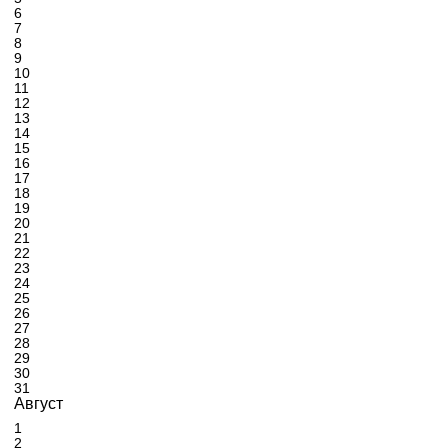
6
7
8
9
10
11
12
13
14
15
16
17
18
19
20
21
22
23
24
25
26
27
28
29
30
31
Август
1
2