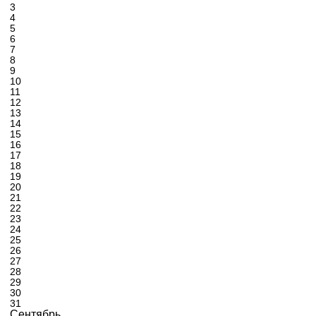
3
4
5
6
7
8
9
10
11
12
13
14
15
16
17
18
19
20
21
22
23
24
25
26
27
28
29
30
31
Сентябрь