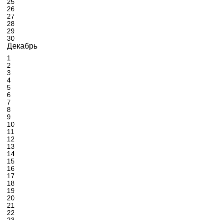
25
26
27
28
29
30
Декабрь
1
2
3
4
5
6
7
8
9
10
11
12
13
14
15
16
17
18
19
20
21
22