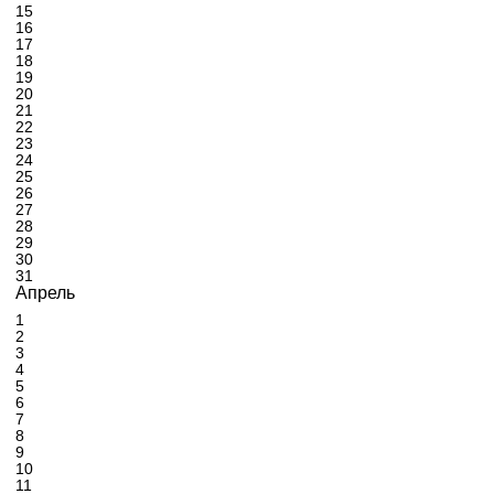
15
16
17
18
19
20
21
22
23
24
25
26
27
28
29
30
31
Апрель
1
2
3
4
5
6
7
8
9
10
11