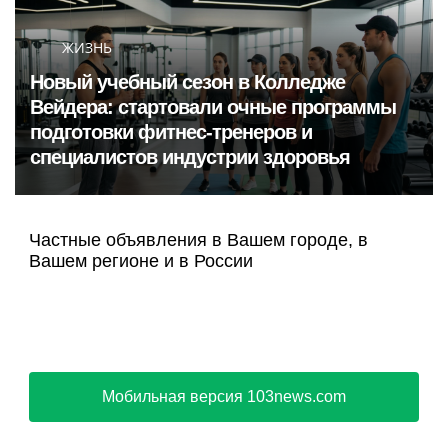
ЖИЗНЬ
Новый учебный сезон в Колледже
Вейдера: стартовали очные программы
подготовки фитнес-тренеров и
специалистов индустрии здоровья
Частные объявления в Вашем городе, в
Вашем регионе и в России
Мобильная версия 103news.com