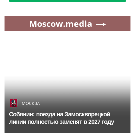
Moscow.media
МОСКВА
Собянин: поезда на Замоскворецкой
линии полностью заменят в 2027 году