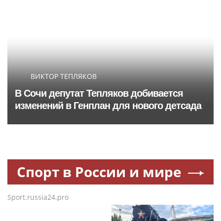
ВИКТОР ТЕПЛЯКОВ
В Сочи депутат Тепляков добивается
изменений в Генплан для нового детсада
Спорт в России и мире
Sport.russia24.pro