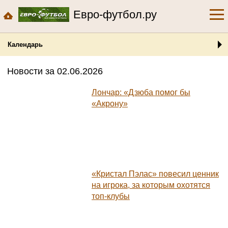
Евро-футбол.ру
Календарь
Новости за 02.06.2026
Лончар: «Дзюба помог бы
«Акрону»
«Кристал Пэлас» повесил ценник
на игрока, за которым охотятся
топ-клубы