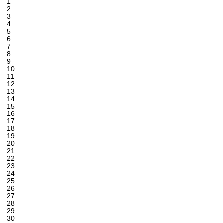
1
2
3
4
5
6
7
8
9
10
11
12
13
14
15
16
17
18
19
20
21
22
23
24
25
26
27
28
29
30