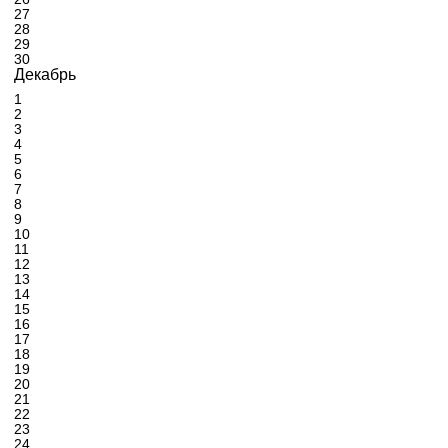
27
28
29
30
Декабрь
1
2
3
4
5
6
7
8
9
10
11
12
13
14
15
16
17
18
19
20
21
22
23
24