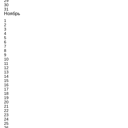
29
30
31
Ноябрь
1
2
3
4
5
6
7
8
9
10
11
12
13
14
15
16
17
18
19
20
21
22
23
24
25
26