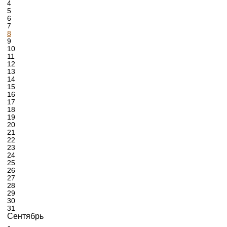
4
5
6
7
8
9
10
11
12
13
14
15
16
17
18
19
20
21
22
23
24
25
26
27
28
29
30
31
Сентябрь