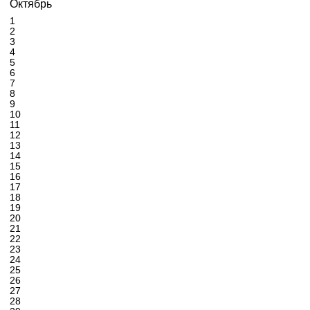
Октябрь
1
2
3
4
5
6
7
8
9
10
11
12
13
14
15
16
17
18
19
20
21
22
23
24
25
26
27
28