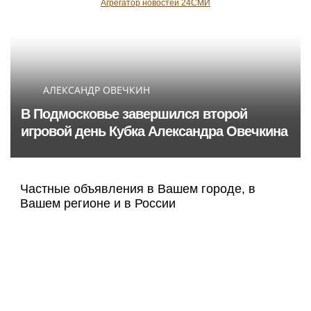
Агрегатор новостей 24СМИ
АЛЕКСАНДР ОВЕЧКИН
В Подмосковье завершился второй
игровой день Кубка Александра Овечкина
Частные объявления в Вашем городе, в
Вашем регионе и в России