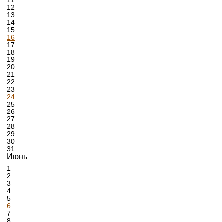
11
12
13
14
15
16
17
18
19
20
21
22
23
24
25
26
27
28
29
30
31
Июнь
1
2
3
4
5
6
7
8