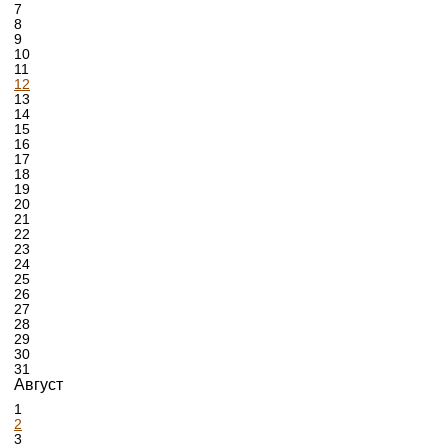
7
8
9
10
11
12
13
14
15
16
17
18
19
20
21
22
23
24
25
26
27
28
29
30
31
Август
1
2
3