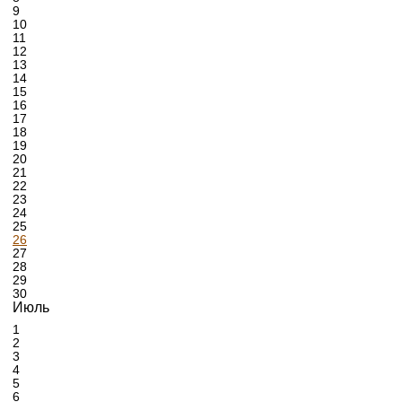
9
10
11
12
13
14
15
16
17
18
19
20
21
22
23
24
25
26
27
28
29
30
Июль
1
2
3
4
5
6