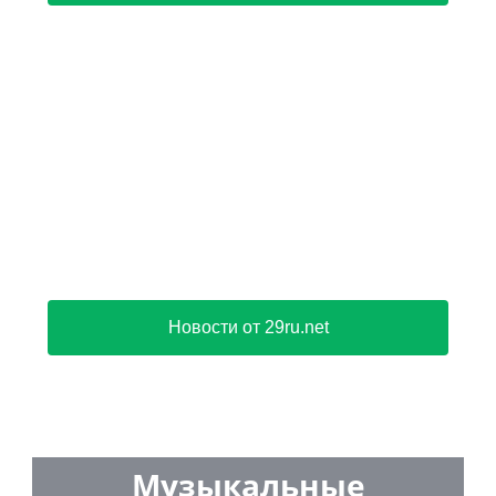
Новости от 29ru.net
Музыкальные