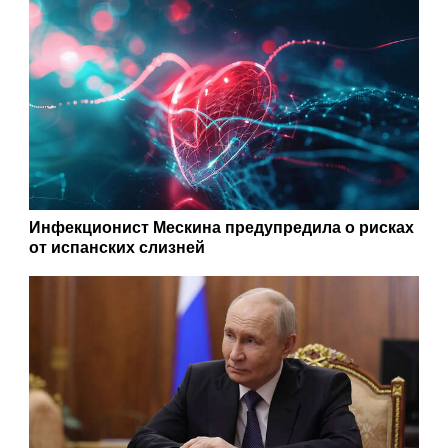
Инфекционист Мескина предупредила о рисках
от испанских слизней