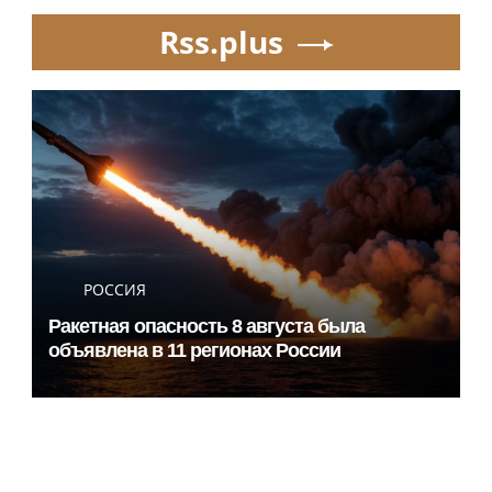
Rss.plus
РОССИЯ
Ракетная опасность 8 августа была
объявлена в 11 регионах России