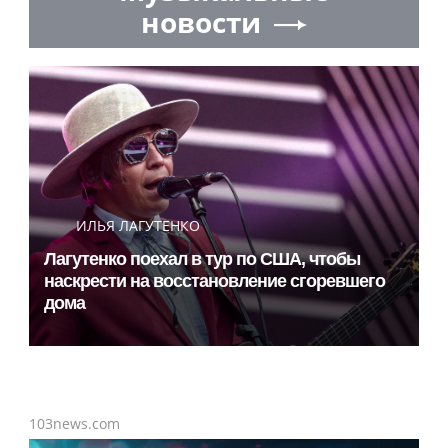
новости
ИЛЬЯ ЛАГУТЕНКО
Лагутенко поехал в тур по США, чтобы
наскрести на восстановление сгоревшего
дома
103news.com