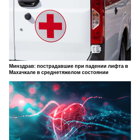
Минздрав: пострадавшие при падении лифта в
Махачкале в среднетяжелом состоянии