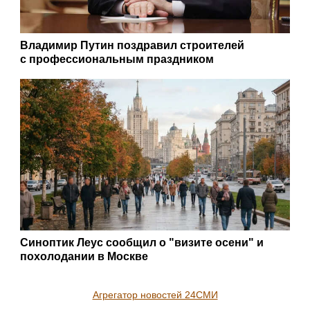
Владимир Путин поздравил строителей
с профессиональным праздником
Синоптик Леус сообщил о "визите осени" и
похолодании в Москве
Агрегатор новостей 24СМИ