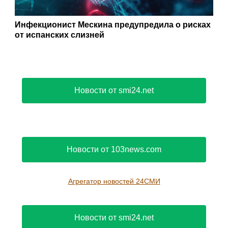
Инфекционист Мескина предупредила о рисках
от испанских слизней
Новости от smi24.net
Новости от 103news.com
Агрегатор новостей 24СМИ
Новости от smi24.net