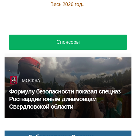
Весь 2026 год...
Спонсоры
МОСКВА
Формулу безопасности показал спецназ
Росгвардии юным динамовцам
Свердловской области