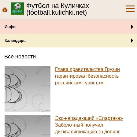
Футбол на Куличках
(football.kulichki.net)
Инфо
Календарь
Все новости
Глава правительства Грузии
гарантировал безопасность
российским туристам
Экс-нападающий «Спартака»
Заболотный получил
дисквалификацию за допинг