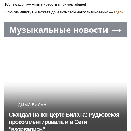
103news.com — живые новости в прямом эфире!
В любую минуту Вы можете добавить свою новость мгновенно —
здесь
.
Музыкальные новости
ДИМА БИЛАН
Скандал на концерте Билана: Рудковская
прокомментировала и в Сети
"взорвались"