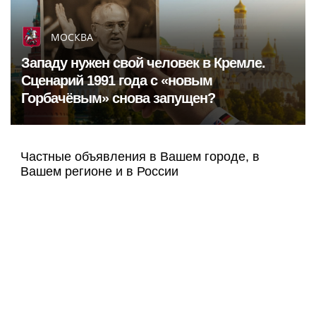
МОСКВА
Западу нужен свой человек в Кремле.
Сценарий 1991 года с «новым
Горбачёвым» снова запущен?
Частные объявления в Вашем городе, в
Вашем регионе и в России